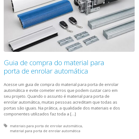
Guia de compra do material para
porta de enrolar automática
Acesse um guia de compra do material para porta de enrolar
automática e evite cometer erros que podem custar caro em
seu projeto. Quando o assunto é material para porta de
enrolar automática, muitas pessoas acreditam que todas as
portas são iguais. Na prática, a qualidade dos materiais e dos
componentes utilizados faz toda a […]
Tagged with:
materiais para porta de enrolar automática
material para porta de enrolar automática