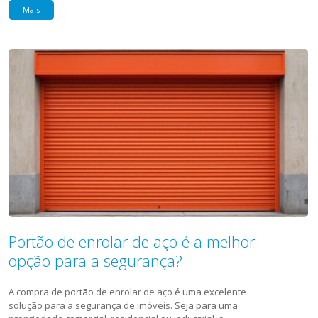
Mais
Portão de enrolar de aço é a melhor
opção para a segurança?
A compra de portão de enrolar de aço é uma excelente
solução para a segurança de imóveis. Seja para uma