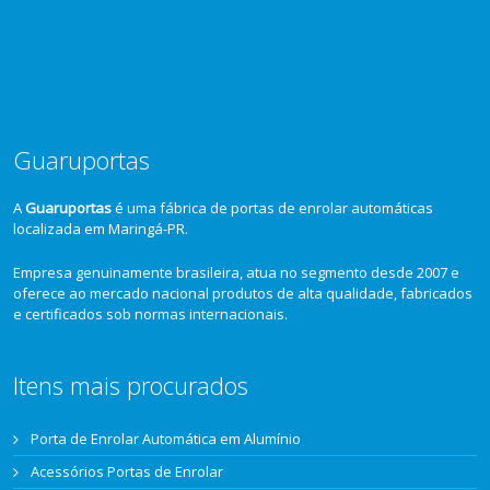
Guaruportas
A
Guaruportas
é uma fábrica de portas de enrolar automáticas
localizada em Maringá-PR.
Empresa genuinamente brasileira, atua no segmento desde 2007 e
oferece ao mercado nacional produtos de alta qualidade, fabricados
e certificados sob normas internacionais.
Itens mais procurados
Porta de Enrolar Automática em Alumínio
Acessórios Portas de Enrolar