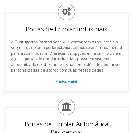
Portas de Enrolar Industriais
A
Guaruportas Paraná
sabe que contar com a robustez e a
segurança de uma
porta automática industrial
é fundamental
para a sua indústria. Oferecemos opções em alumínio ou em
aço. As
portas de enrolar industriais
possuem sistema
automatizado de abertura e fechamento além de podem ser
personalizadas de acordo com suas necessidades.
Saiba mais!
Portas de Enrolar Automática
Residencial