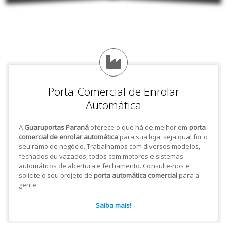
Porta Comercial de Enrolar
Automática
A
Guaruportas Paraná
oferece o que há de melhor em
porta
comercial de enrolar automática
para sua loja, seja qual for o
seu ramo de negócio. Trabalhamos com diversos modelos,
fechados ou vazados, todos com motores e sistemas
automáticos de abertura e fechamento. Consulte-nos e
solicite o seu projeto de
porta automática comercial
para a
gente.
Saiba mais!