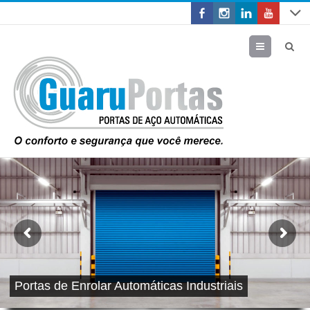
Menu
Portas de Enrolar Automáticas Industriais