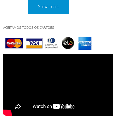
Saiba mais
ACEITAMOS TODOS OS CARTÕES