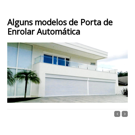
Alguns modelos de Porta de
Enrolar Automática