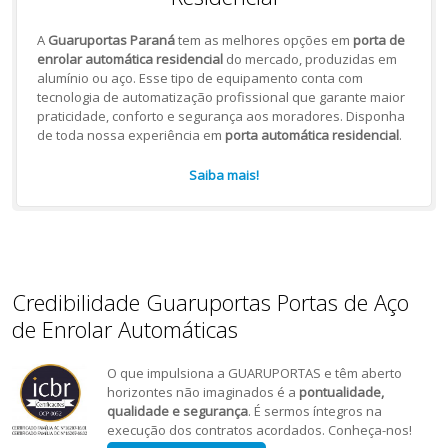
A
Guaruportas Paraná
tem as melhores opções em
porta de
enrolar automática residencial
do mercado, produzidas em
alumínio ou aço. Esse tipo de equipamento conta com
tecnologia de automatização profissional que garante maior
praticidade, conforto e segurança aos moradores. Disponha
de toda nossa experiência em
porta automática residencial
.
Saiba mais!
Credibilidade Guaruportas Portas de Aço
de Enrolar Automáticas
O que impulsiona a GUARUPORTAS e têm aberto
horizontes não imaginados é a
pontualidade,
qualidade e segurança
. É sermos íntegros na
execução dos contratos acordados. Conheça-nos!