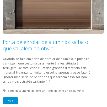
Porta de enrolar de alumínio: saiba o
que vai além do óbvio
Quando se fala em porta de enrolar de alumínio, a primeira
vantagem que costuma vir à mente é a resistência à
ferrugem. De fato, esse é um dos grandes diferenciais do
material. No entanto, limitar a escolha apenas a esse fator é
ignorar uma série de benefícios que tornam essa solução
ainda mais estratégica, tanto […]
Tagged with:
porta de alumínio de enrolar
Porta de enrolar de alumínio
Mais