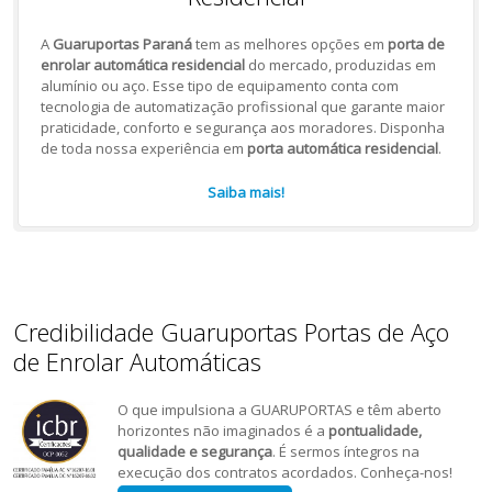
A
Guaruportas Paraná
tem as melhores opções em
porta de
enrolar automática residencial
do mercado, produzidas em
alumínio ou aço. Esse tipo de equipamento conta com
tecnologia de automatização profissional que garante maior
praticidade, conforto e segurança aos moradores. Disponha
de toda nossa experiência em
porta automática residencial
.
Saiba mais!
Credibilidade Guaruportas Portas de Aço
de Enrolar Automáticas
O que impulsiona a GUARUPORTAS e têm aberto
horizontes não imaginados é a
pontualidade,
qualidade e segurança
. É sermos íntegros na
execução dos contratos acordados. Conheça-nos!