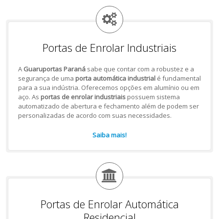
Portas de Enrolar Industriais
A
Guaruportas Paraná
sabe que contar com a robustez e a
segurança de uma
porta automática industrial
é fundamental
para a sua indústria. Oferecemos opções em alumínio ou em
aço. As
portas de enrolar industriais
possuem sistema
automatizado de abertura e fechamento além de podem ser
personalizadas de acordo com suas necessidades.
Saiba mais!
Portas de Enrolar Automática
Residencial