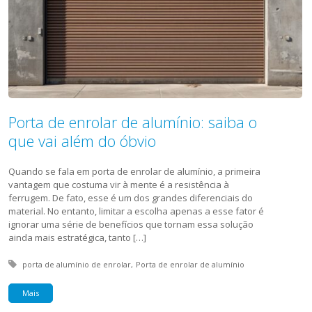
Porta de enrolar de alumínio: saiba o
que vai além do óbvio
Quando se fala em porta de enrolar de alumínio, a primeira
vantagem que costuma vir à mente é a resistência à
ferrugem. De fato, esse é um dos grandes diferenciais do
material. No entanto, limitar a escolha apenas a esse fator é
ignorar uma série de benefícios que tornam essa solução
ainda mais estratégica, tanto […]
Tagged with:
porta de alumínio de enrolar
Porta de enrolar de alumínio
Mais