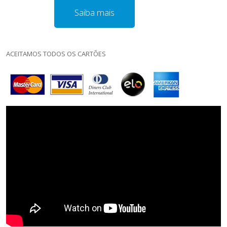
Saiba mais
ACEITAMOS TODOS OS CARTÕES