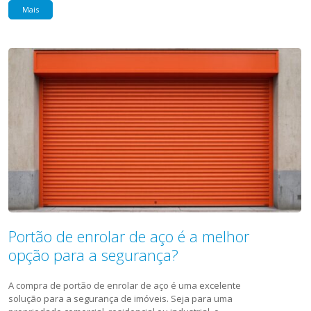
Mais
Portão de enrolar de aço é a melhor
opção para a segurança?
A compra de portão de enrolar de aço é uma excelente
solução para a segurança de imóveis. Seja para uma