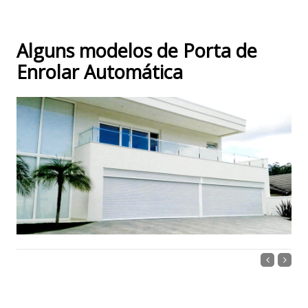
Alguns modelos de Porta de
Enrolar Automática