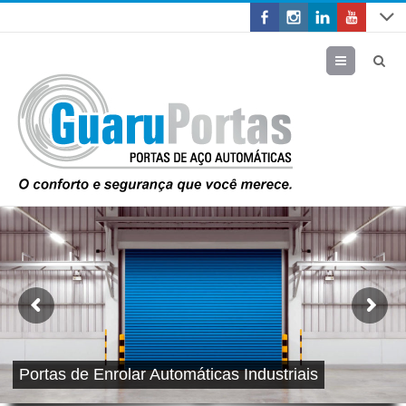
Menu
Portas de Enrolar Automáticas Industriais