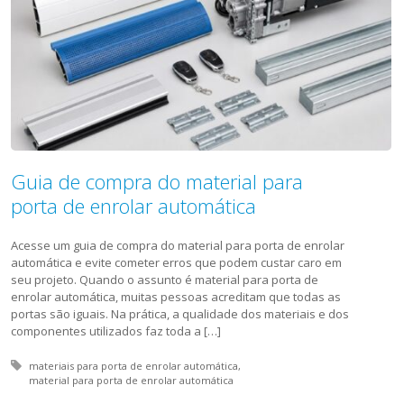
Guia de compra do material para
porta de enrolar automática
Acesse um guia de compra do material para porta de enrolar
automática e evite cometer erros que podem custar caro em
seu projeto. Quando o assunto é material para porta de
enrolar automática, muitas pessoas acreditam que todas as
portas são iguais. Na prática, a qualidade dos materiais e dos
componentes utilizados faz toda a […]
Tagged with:
materiais para porta de enrolar automática
material para porta de enrolar automática