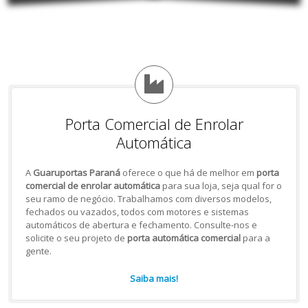
Porta Comercial de Enrolar
Automática
A
Guaruportas Paraná
oferece o que há de melhor em
porta
comercial de enrolar automática
para sua loja, seja qual for o
seu ramo de negócio. Trabalhamos com diversos modelos,
fechados ou vazados, todos com motores e sistemas
automáticos de abertura e fechamento. Consulte-nos e
solicite o seu projeto de
porta automática comercial
para a
gente.
Saiba mais!