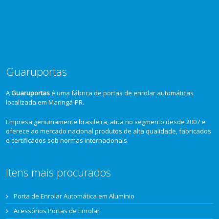
Guaruportas
A
Guaruportas
é uma fábrica de portas de enrolar automáticas
localizada em Maringá-PR.
Empresa genuinamente brasileira, atua no segmento desde 2007 e
oferece ao mercado nacional produtos de alta qualidade, fabricados
e certificados sob normas internacionais.
Itens mais procurados
Porta de Enrolar Automática em Alumínio
Acessórios Portas de Enrolar