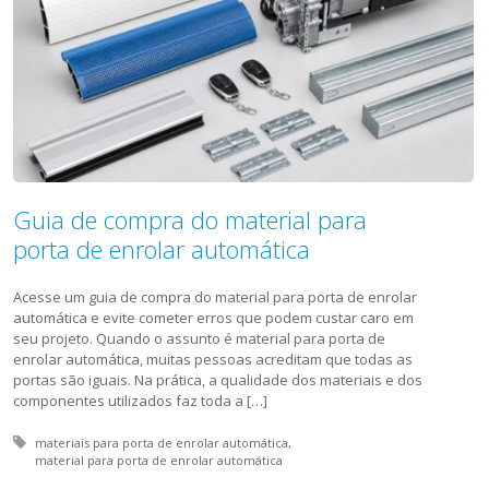
Guia de compra do material para
porta de enrolar automática
Acesse um guia de compra do material para porta de enrolar
automática e evite cometer erros que podem custar caro em
seu projeto. Quando o assunto é material para porta de
enrolar automática, muitas pessoas acreditam que todas as
portas são iguais. Na prática, a qualidade dos materiais e dos
componentes utilizados faz toda a […]
Tagged with:
materiais para porta de enrolar automática
material para porta de enrolar automática