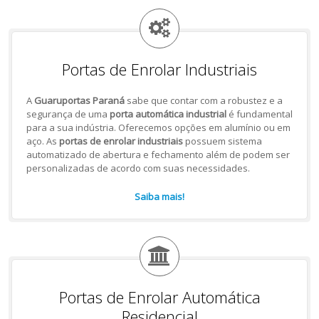
Portas de Enrolar Industriais
A
Guaruportas Paraná
sabe que contar com a robustez e a
segurança de uma
porta automática industrial
é fundamental
para a sua indústria. Oferecemos opções em alumínio ou em
aço. As
portas de enrolar industriais
possuem sistema
automatizado de abertura e fechamento além de podem ser
personalizadas de acordo com suas necessidades.
Saiba mais!
Portas de Enrolar Automática
Residencial