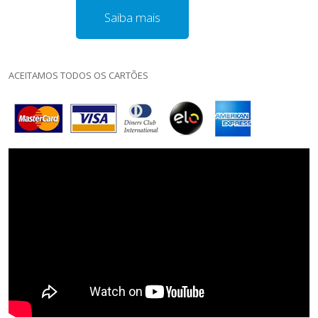
Saiba mais
ACEITAMOS TODOS OS CARTÕES