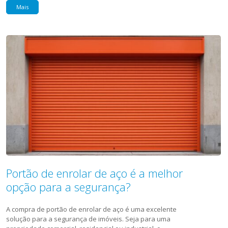
Mais
Portão de enrolar de aço é a melhor
opção para a segurança?
A compra de portão de enrolar de aço é uma excelente
solução para a segurança de imóveis. Seja para uma