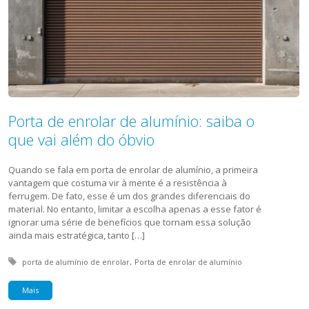
Porta de enrolar de alumínio: saiba o
que vai além do óbvio
Quando se fala em porta de enrolar de alumínio, a primeira
vantagem que costuma vir à mente é a resistência à
ferrugem. De fato, esse é um dos grandes diferenciais do
material. No entanto, limitar a escolha apenas a esse fator é
ignorar uma série de benefícios que tornam essa solução
ainda mais estratégica, tanto […]
Tagged with:
porta de alumínio de enrolar
Porta de enrolar de alumínio
Mais