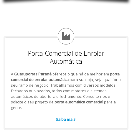
Porta Comercial de Enrolar
Automática
A
Guaruportas Paraná
oferece o que há de melhor em
porta
comercial de enrolar automática
para sua loja, seja qual for o
seu ramo de negócio. Trabalhamos com diversos modelos,
fechados ou vazados, todos com motores e sistemas
automáticos de abertura e fechamento. Consulte-nos e
solicite o seu projeto de
porta automática comercial
para a
gente.
Saiba mais!