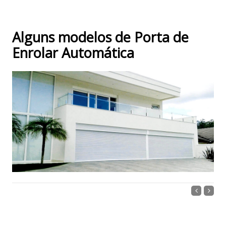
Alguns modelos de Porta de
Enrolar Automática