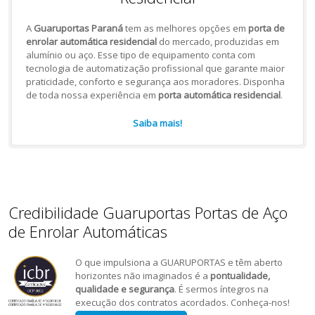
A
Guaruportas Paraná
tem as melhores opções em
porta de
enrolar automática residencial
do mercado, produzidas em
alumínio ou aço. Esse tipo de equipamento conta com
tecnologia de automatização profissional que garante maior
praticidade, conforto e segurança aos moradores. Disponha
de toda nossa experiência em
porta automática residencial
.
Saiba mais!
Credibilidade Guaruportas Portas de Aço
de Enrolar Automáticas
O que impulsiona a GUARUPORTAS e têm aberto
horizontes não imaginados é a
pontualidade,
qualidade e segurança
. É sermos íntegros na
execução dos contratos acordados. Conheça-nos!