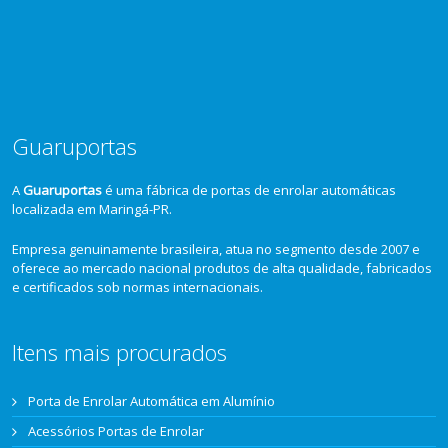
Guaruportas
A
Guaruportas
é uma fábrica de portas de enrolar automáticas
localizada em Maringá-PR.
Empresa genuinamente brasileira, atua no segmento desde 2007 e
oferece ao mercado nacional produtos de alta qualidade, fabricados
e certificados sob normas internacionais.
Itens mais procurados
Porta de Enrolar Automática em Alumínio
Acessórios Portas de Enrolar