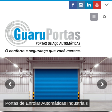
Menu
Portas de Enrolar Automáticas Industriais