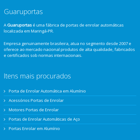
Guaruportas
A
Guaruportas
é uma fábrica de portas de enrolar automáticas
localizada em Maringá-PR.
Empresa genuinamente brasileira, atua no segmento desde 2007 e
oferece ao mercado nacional produtos de alta qualidade, fabricados
e certificados sob normas internacionais.
Itens mais procurados
Porta de Enrolar Automática em Alumínio
Acessórios Portas de Enrolar
Motores Portas de Enrolar
Portas de Enrolar Automáticas de Aço
Portas Enrolar em Alumínio