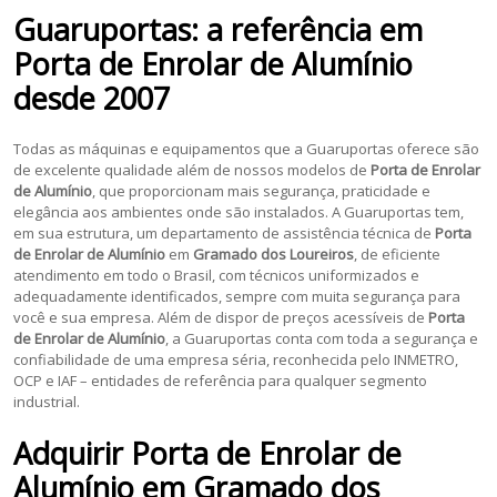
Guaruportas: a referência em
Porta de Enrolar de Alumínio
desde 2007
Todas as máquinas e equipamentos que a Guaruportas oferece são
de excelente qualidade além de nossos modelos de
Porta de Enrolar
de Alumínio
, que proporcionam mais segurança, praticidade e
elegância aos ambientes onde são instalados. A Guaruportas tem,
em sua estrutura, um departamento de assistência técnica de
Porta
de Enrolar de Alumínio
em
Gramado dos Loureiros
, de eficiente
atendimento em todo o Brasil, com técnicos uniformizados e
adequadamente identificados, sempre com muita segurança para
você e sua empresa. Além de dispor de preços acessíveis de
Porta
de Enrolar de Alumínio
, a Guaruportas conta com toda a segurança e
confiabilidade de uma empresa séria, reconhecida pelo INMETRO,
OCP e IAF – entidades de referência para qualquer segmento
industrial.
Adquirir
Porta de Enrolar de
Alumínio
em
Gramado dos