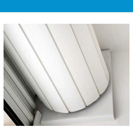
30 de novembro de 2020