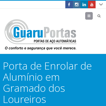
Menu
Porta de Enrolar de
Alumínio em
Gramado dos
Loureiros