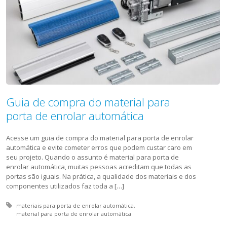
Guia de compra do material para
porta de enrolar automática
Acesse um guia de compra do material para porta de enrolar
automática e evite cometer erros que podem custar caro em
seu projeto. Quando o assunto é material para porta de
enrolar automática, muitas pessoas acreditam que todas as
portas são iguais. Na prática, a qualidade dos materiais e dos
componentes utilizados faz toda a […]
Tagged with:
materiais para porta de enrolar automática
material para porta de enrolar automática