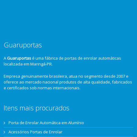
Guaruportas
A
Guaruportas
é uma fábrica de portas de enrolar automáticas
localizada em Maringá-PR.
Empresa genuinamente brasileira, atua no segmento desde 2007 e
oferece ao mercado nacional produtos de alta qualidade, fabricados
e certificados sob normas internacionais.
Itens mais procurados
Porta de Enrolar Automática em Alumínio
Acessórios Portas de Enrolar