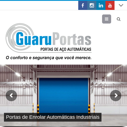
Menu
Portas de Enrolar Automáticas Industriais