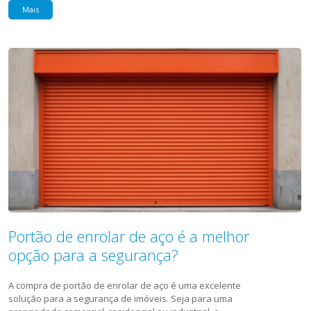
Mais
Portão de enrolar de aço é a melhor
opção para a segurança?
A compra de portão de enrolar de aço é uma excelente
solução para a segurança de imóveis. Seja para uma