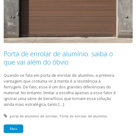
Porta de enrolar de alumínio: saiba o
que vai além do óbvio
Quando se fala em porta de enrolar de alumínio, a primeira
vantagem que costuma vir à mente é a resistência à
ferrugem. De fato, esse é um dos grandes diferenciais do
material. No entanto, limitar a escolha apenas a esse fator é
ignorar uma série de benefícios que tornam essa solução
ainda mais estratégica, tanto […]
Tagged with:
porta de alumínio de enrolar
Porta de enrolar de alumínio
Mais