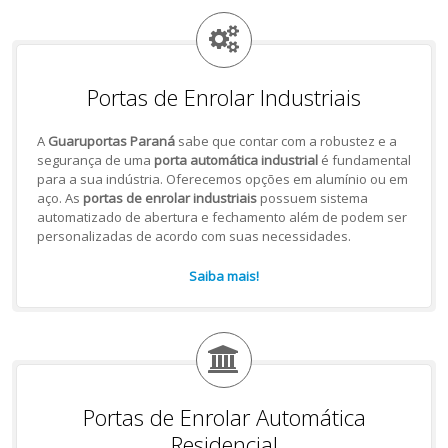
Portas de Enrolar Industriais
A
Guaruportas Paraná
sabe que contar com a robustez e a
segurança de uma
porta automática industrial
é fundamental
para a sua indústria. Oferecemos opções em alumínio ou em
aço. As
portas de enrolar industriais
possuem sistema
automatizado de abertura e fechamento além de podem ser
personalizadas de acordo com suas necessidades.
Saiba mais!
Portas de Enrolar Automática
Residencial