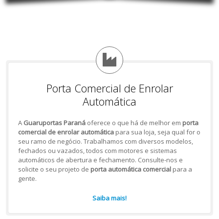
Porta Comercial de Enrolar
Automática
A
Guaruportas Paraná
oferece o que há de melhor em
porta
comercial de enrolar automática
para sua loja, seja qual for o
seu ramo de negócio. Trabalhamos com diversos modelos,
fechados ou vazados, todos com motores e sistemas
automáticos de abertura e fechamento. Consulte-nos e
solicite o seu projeto de
porta automática comercial
para a
gente.
Saiba mais!