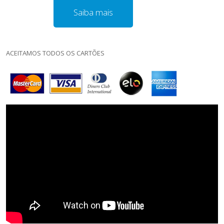
Saiba mais
ACEITAMOS TODOS OS CARTÕES