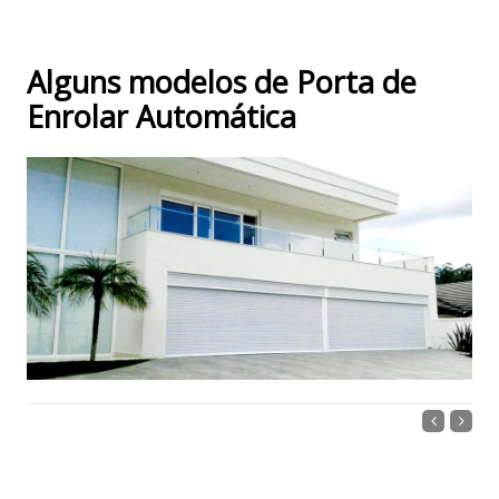
Alguns modelos de Porta de
Enrolar Automática