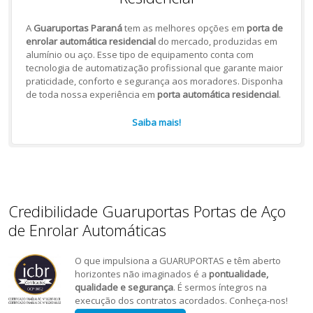
A
Guaruportas Paraná
tem as melhores opções em
porta de
enrolar automática residencial
do mercado, produzidas em
alumínio ou aço. Esse tipo de equipamento conta com
tecnologia de automatização profissional que garante maior
praticidade, conforto e segurança aos moradores. Disponha
de toda nossa experiência em
porta automática residencial
.
Saiba mais!
Credibilidade Guaruportas Portas de Aço
de Enrolar Automáticas
O que impulsiona a GUARUPORTAS e têm aberto
horizontes não imaginados é a
pontualidade,
qualidade e segurança
. É sermos íntegros na
execução dos contratos acordados. Conheça-nos!