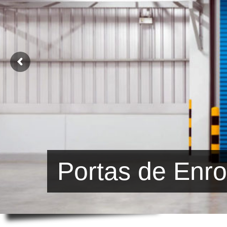
Portas de Enro