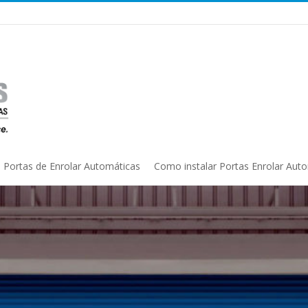
Portas de Enrolar Automáticas
Como instalar Portas Enrolar Aut