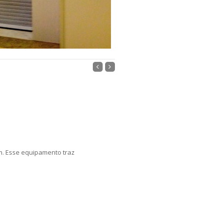
m. Esse equipamento traz