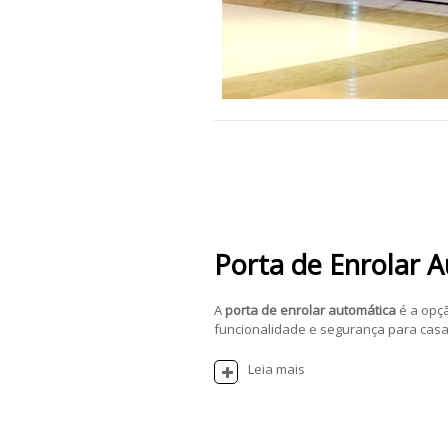
Porta de Enrolar 
A
porta de enrolar automática
é a opç
funcionalidade e segurança para casas
Leia mais