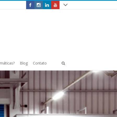
omáticas?
Blog
Contato