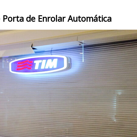
 Porta de Enrolar Automática