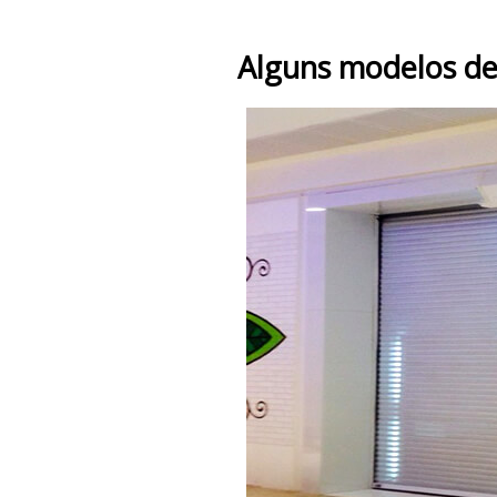
Alguns modelos de