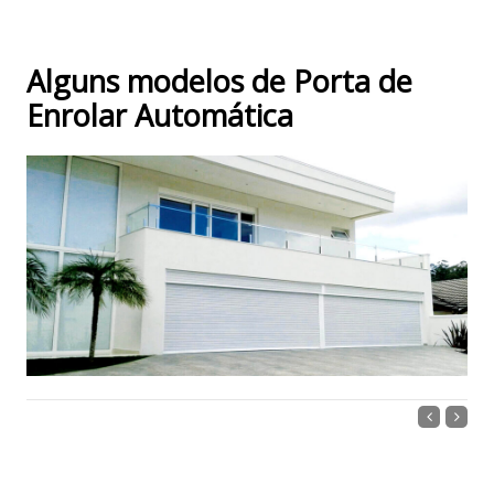
Alguns modelos de Porta de
Enrolar Automática