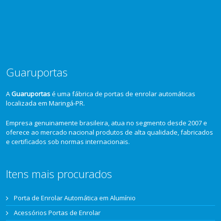
Guaruportas
A
Guaruportas
é uma fábrica de portas de enrolar automáticas
localizada em Maringá-PR.
Empresa genuinamente brasileira, atua no segmento desde 2007 e
oferece ao mercado nacional produtos de alta qualidade, fabricados
e certificados sob normas internacionais.
Itens mais procurados
Porta de Enrolar Automática em Alumínio
Acessórios Portas de Enrolar