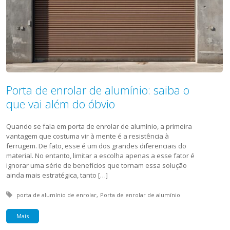
Porta de enrolar de alumínio: saiba o
que vai além do óbvio
Quando se fala em porta de enrolar de alumínio, a primeira
vantagem que costuma vir à mente é a resistência à
ferrugem. De fato, esse é um dos grandes diferenciais do
material. No entanto, limitar a escolha apenas a esse fator é
ignorar uma série de benefícios que tornam essa solução
ainda mais estratégica, tanto […]
Tagged with:
porta de alumínio de enrolar
Porta de enrolar de alumínio
Mais