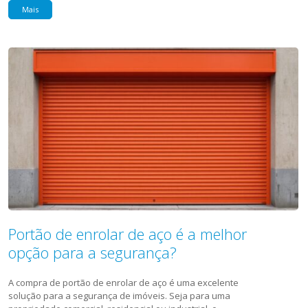
Mais
Portão de enrolar de aço é a melhor
opção para a segurança?
A compra de portão de enrolar de aço é uma excelente
solução para a segurança de imóveis. Seja para uma