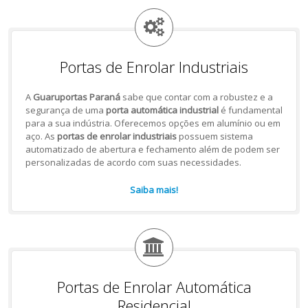
Portas de Enrolar Industriais
A
Guaruportas Paraná
sabe que contar com a robustez e a
segurança de uma
porta automática industrial
é fundamental
para a sua indústria. Oferecemos opções em alumínio ou em
aço. As
portas de enrolar industriais
possuem sistema
automatizado de abertura e fechamento além de podem ser
personalizadas de acordo com suas necessidades.
Saiba mais!
Portas de Enrolar Automática
Residencial