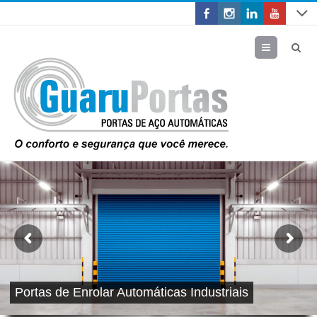
Menu
Portas de Enrolar Automáticas Industriais