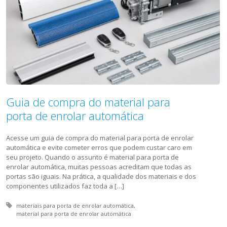
Guia de compra do material para
porta de enrolar automática
Acesse um guia de compra do material para porta de enrolar
automática e evite cometer erros que podem custar caro em
seu projeto. Quando o assunto é material para porta de
enrolar automática, muitas pessoas acreditam que todas as
portas são iguais. Na prática, a qualidade dos materiais e dos
componentes utilizados faz toda a […]
Tagged with:
materiais para porta de enrolar automática
material para porta de enrolar automática