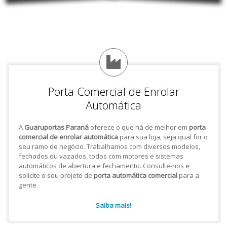
Porta Comercial de Enrolar
Automática
A
Guaruportas Paraná
oferece o que há de melhor em
porta
comercial de enrolar automática
para sua loja, seja qual for o
seu ramo de negócio. Trabalhamos com diversos modelos,
fechados ou vazados, todos com motores e sistemas
automáticos de abertura e fechamento. Consulte-nos e
solicite o seu projeto de
porta automática comercial
para a
gente.
Saiba mais!