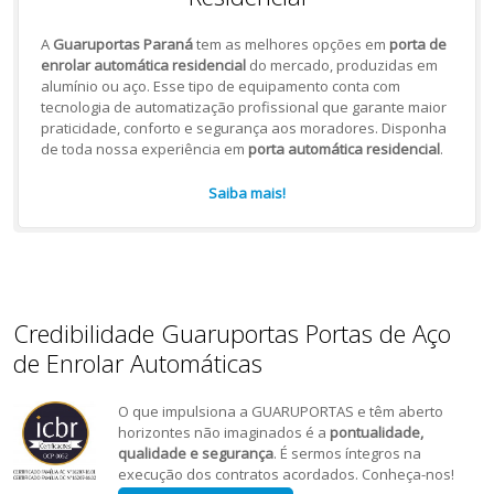
A
Guaruportas Paraná
tem as melhores opções em
porta de
enrolar automática residencial
do mercado, produzidas em
alumínio ou aço. Esse tipo de equipamento conta com
tecnologia de automatização profissional que garante maior
praticidade, conforto e segurança aos moradores. Disponha
de toda nossa experiência em
porta automática residencial
.
Saiba mais!
Credibilidade Guaruportas Portas de Aço
de Enrolar Automáticas
O que impulsiona a GUARUPORTAS e têm aberto
horizontes não imaginados é a
pontualidade,
qualidade e segurança
. É sermos íntegros na
execução dos contratos acordados. Conheça-nos!