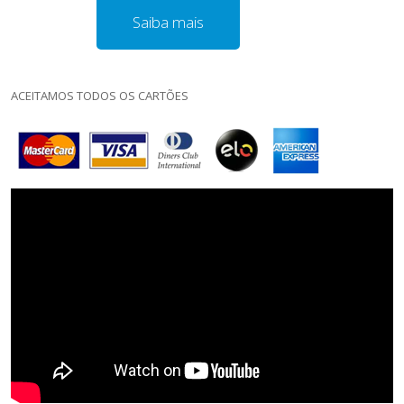
Saiba mais
ACEITAMOS TODOS OS CARTÕES