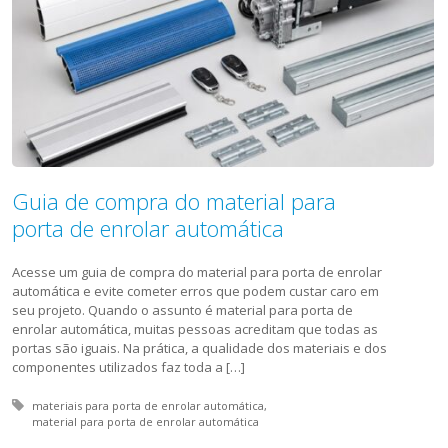
Guia de compra do material para
porta de enrolar automática
Acesse um guia de compra do material para porta de enrolar
automática e evite cometer erros que podem custar caro em
seu projeto. Quando o assunto é material para porta de
enrolar automática, muitas pessoas acreditam que todas as
portas são iguais. Na prática, a qualidade dos materiais e dos
componentes utilizados faz toda a […]
Tagged with:
materiais para porta de enrolar automática
material para porta de enrolar automática