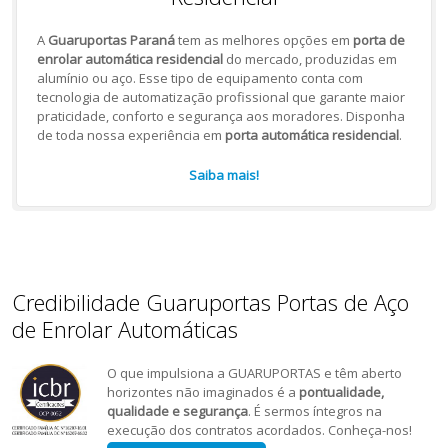
A
Guaruportas Paraná
tem as melhores opções em
porta de
enrolar automática residencial
do mercado, produzidas em
alumínio ou aço. Esse tipo de equipamento conta com
tecnologia de automatização profissional que garante maior
praticidade, conforto e segurança aos moradores. Disponha
de toda nossa experiência em
porta automática residencial
.
Saiba mais!
Credibilidade Guaruportas Portas de Aço
de Enrolar Automáticas
O que impulsiona a GUARUPORTAS e têm aberto
horizontes não imaginados é a
pontualidade,
qualidade e segurança
. É sermos íntegros na
execução dos contratos acordados. Conheça-nos!