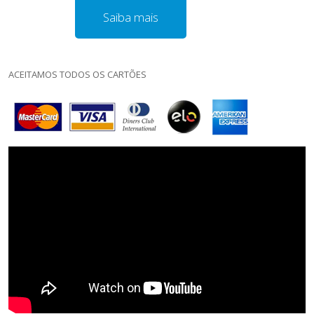
Saiba mais
ACEITAMOS TODOS OS CARTÕES