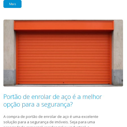
Mais
Portão de enrolar de aço é a melhor
opção para a segurança?
A compra de portão de enrolar de aço é uma excelente
solução para a segurança de imóveis. Seja para uma