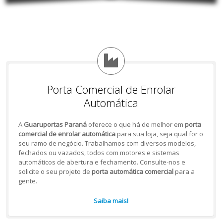
Porta Comercial de Enrolar
Automática
A
Guaruportas Paraná
oferece o que há de melhor em
porta
comercial de enrolar automática
para sua loja, seja qual for o
seu ramo de negócio. Trabalhamos com diversos modelos,
fechados ou vazados, todos com motores e sistemas
automáticos de abertura e fechamento. Consulte-nos e
solicite o seu projeto de
porta automática comercial
para a
gente.
Saiba mais!