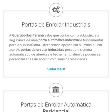
Portas de Enrolar Industriais
A
Guaruportas Paraná
sabe que contar com a robustez e a
segurança de uma
porta automática industrial
é fundamental
para a sua indústria. Oferecemos opções em alumínio ou em
aço. As
portas de enrolar industriais
possuem sistema
automatizado de abertura e fechamento além de podem ser
personalizadas de acordo com suas necessidades.
Saiba mais!
Portas de Enrolar Automática
Residencial