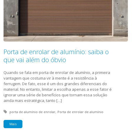
Porta de enrolar de alumínio: saiba o
que vai além do óbvio
Quando se fala em porta de enrolar de alumínio, a primeira
vantagem que costuma vir à mente é a resistência à
ferrugem. De fato, esse é um dos grandes diferenciais do
material. No entanto, limitar a escolha apenas a esse fator é
ignorar uma série de benefícios que tornam essa solução
ainda mais estratégica, tanto […]
Tagged with:
porta de alumínio de enrolar
Porta de enrolar de alumínio
Mais