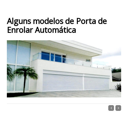
Alguns modelos de Porta de
Enrolar Automática