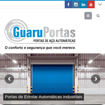
Menu
Portas de Enrolar Automáticas Industriais