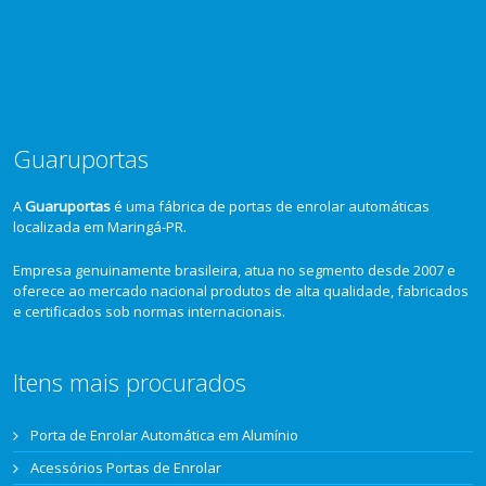
Guaruportas
A
Guaruportas
é uma fábrica de portas de enrolar automáticas
localizada em Maringá-PR.
Empresa genuinamente brasileira, atua no segmento desde 2007 e
oferece ao mercado nacional produtos de alta qualidade, fabricados
e certificados sob normas internacionais.
Itens mais procurados
Porta de Enrolar Automática em Alumínio
Acessórios Portas de Enrolar