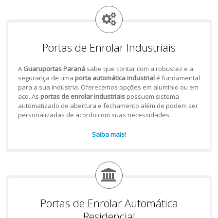
Portas de Enrolar Industriais
A
Guaruportas Paraná
sabe que contar com a robustez e a
segurança de uma
porta automática industrial
é fundamental
para a sua indústria. Oferecemos opções em alumínio ou em
aço. As
portas de enrolar industriais
possuem sistema
automatizado de abertura e fechamento além de podem ser
personalizadas de acordo com suas necessidades.
Saiba mais!
Portas de Enrolar Automática
Residencial