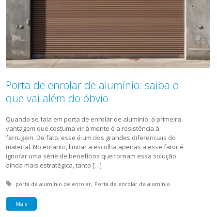
Porta de enrolar de alumínio: saiba o
que vai além do óbvio
Quando se fala em porta de enrolar de alumínio, a primeira
vantagem que costuma vir à mente é a resistência à
ferrugem. De fato, esse é um dos grandes diferenciais do
material. No entanto, limitar a escolha apenas a esse fator é
ignorar uma série de benefícios que tornam essa solução
ainda mais estratégica, tanto […]
Tagged with:
porta de alumínio de enrolar
Porta de enrolar de alumínio
Mais