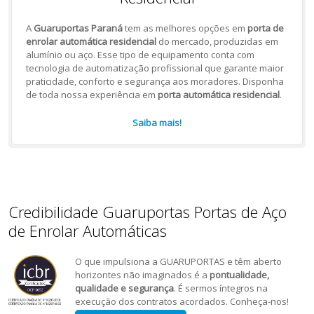
A
Guaruportas Paraná
tem as melhores opções em
porta de
enrolar automática residencial
do mercado, produzidas em
alumínio ou aço. Esse tipo de equipamento conta com
tecnologia de automatização profissional que garante maior
praticidade, conforto e segurança aos moradores. Disponha
de toda nossa experiência em
porta automática residencial
.
Saiba mais!
Credibilidade Guaruportas Portas de Aço
de Enrolar Automáticas
O que impulsiona a GUARUPORTAS e têm aberto
horizontes não imaginados é a
pontualidade,
qualidade e segurança
. É sermos íntegros na
execução dos contratos acordados. Conheça-nos!