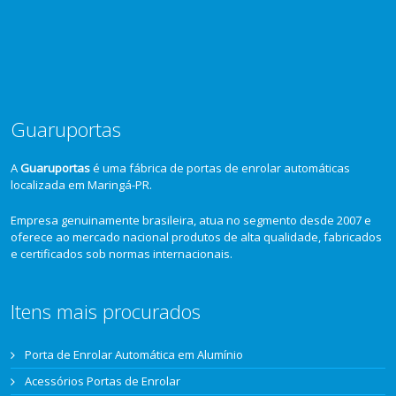
Guaruportas
A
Guaruportas
é uma fábrica de portas de enrolar automáticas
localizada em Maringá-PR.
Empresa genuinamente brasileira, atua no segmento desde 2007 e
oferece ao mercado nacional produtos de alta qualidade, fabricados
e certificados sob normas internacionais.
Itens mais procurados
Porta de Enrolar Automática em Alumínio
Acessórios Portas de Enrolar