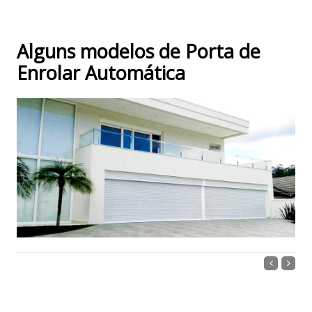
Alguns modelos de Porta de
Enrolar Automática