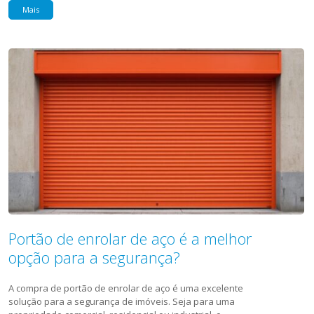
Mais
Portão de enrolar de aço é a melhor
opção para a segurança?
A compra de portão de enrolar de aço é uma excelente
solução para a segurança de imóveis. Seja para uma