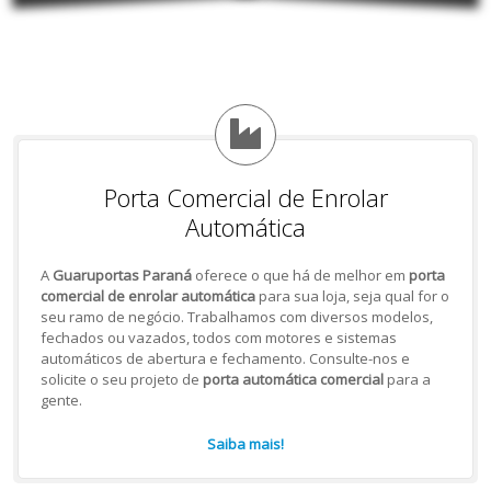
Porta Comercial de Enrolar
Automática
A
Guaruportas Paraná
oferece o que há de melhor em
porta
comercial de enrolar automática
para sua loja, seja qual for o
seu ramo de negócio. Trabalhamos com diversos modelos,
fechados ou vazados, todos com motores e sistemas
automáticos de abertura e fechamento. Consulte-nos e
solicite o seu projeto de
porta automática comercial
para a
gente.
Saiba mais!