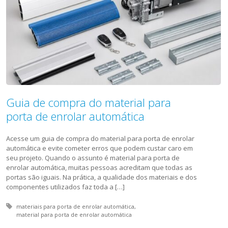
Guia de compra do material para
porta de enrolar automática
Acesse um guia de compra do material para porta de enrolar
automática e evite cometer erros que podem custar caro em
seu projeto. Quando o assunto é material para porta de
enrolar automática, muitas pessoas acreditam que todas as
portas são iguais. Na prática, a qualidade dos materiais e dos
componentes utilizados faz toda a […]
Tagged with:
materiais para porta de enrolar automática
material para porta de enrolar automática