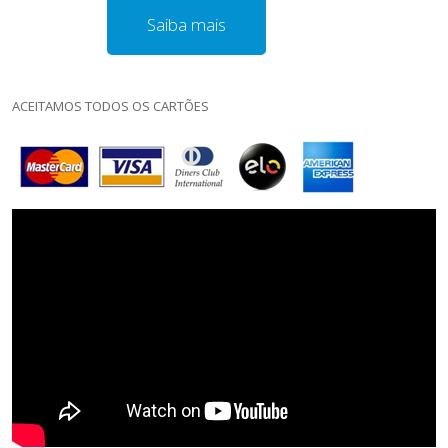
Saiba mais
ACEITAMOS TODOS OS CARTÕES