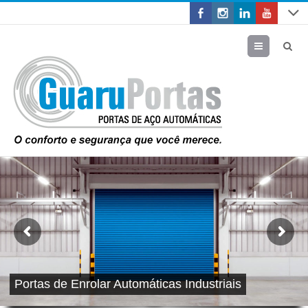
Menu
Portas de Enrolar Automáticas Industriais