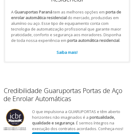
A
Guaruportas Paraná
tem as melhores opções em
porta de
enrolar automática residencial
do mercado, produzidas em
alumínio ou aço. Esse tipo de equipamento conta com
tecnologia de automatização profissional que garante maior
praticidade, conforto e segurança aos moradores. Disponha
de toda nossa experiência em
porta automática residencial
.
Saiba mais!
Credibilidade Guaruportas Portas de Aço
de Enrolar Automáticas
O que impulsiona a GUARUPORTAS e têm aberto
horizontes não imaginados é a
pontualidade,
qualidade e segurança
. É sermos íntegros na
execução dos contratos acordados. Conheça-nos!