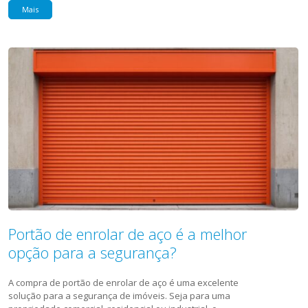
Mais
Portão de enrolar de aço é a melhor
opção para a segurança?
A compra de portão de enrolar de aço é uma excelente
solução para a segurança de imóveis. Seja para uma