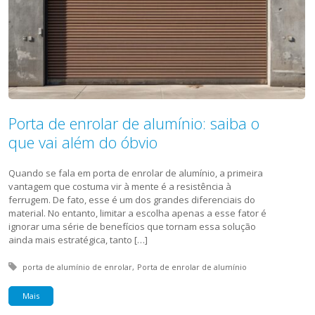
Porta de enrolar de alumínio: saiba o
que vai além do óbvio
Quando se fala em porta de enrolar de alumínio, a primeira
vantagem que costuma vir à mente é a resistência à
ferrugem. De fato, esse é um dos grandes diferenciais do
material. No entanto, limitar a escolha apenas a esse fator é
ignorar uma série de benefícios que tornam essa solução
ainda mais estratégica, tanto […]
Tagged with:
porta de alumínio de enrolar
Porta de enrolar de alumínio
Mais