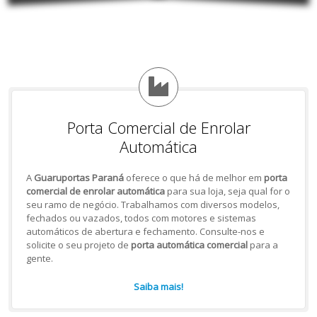
Porta Comercial de Enrolar
Automática
A
Guaruportas Paraná
oferece o que há de melhor em
porta
comercial de enrolar automática
para sua loja, seja qual for o
seu ramo de negócio. Trabalhamos com diversos modelos,
fechados ou vazados, todos com motores e sistemas
automáticos de abertura e fechamento. Consulte-nos e
solicite o seu projeto de
porta automática comercial
para a
gente.
Saiba mais!