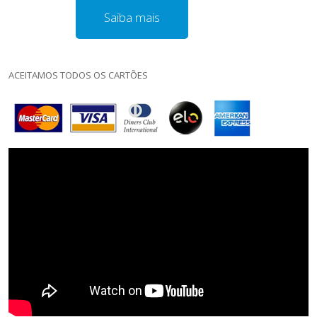
Saiba mais
ACEITAMOS TODOS OS CARTÕES