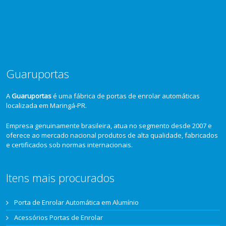
Guaruportas
A
Guaruportas
é uma fábrica de portas de enrolar automáticas
localizada em Maringá-PR.
Empresa genuinamente brasileira, atua no segmento desde 2007 e
oferece ao mercado nacional produtos de alta qualidade, fabricados
e certificados sob normas internacionais.
Itens mais procurados
Porta de Enrolar Automática em Alumínio
Acessórios Portas de Enrolar