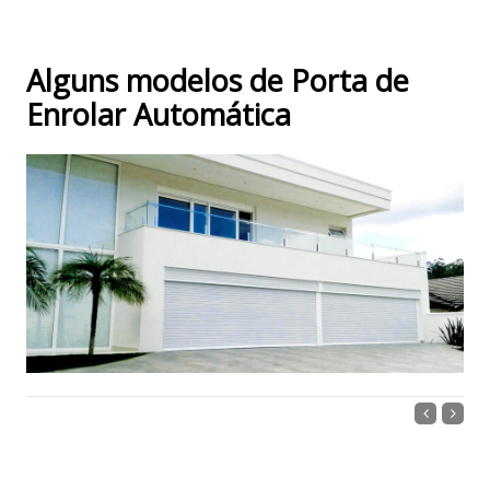
Alguns modelos de Porta de
Enrolar Automática