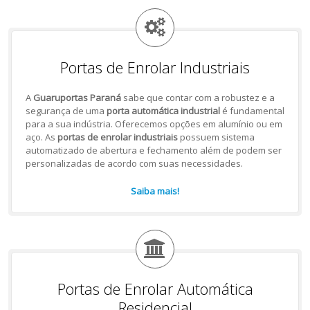
Portas de Enrolar Industriais
A
Guaruportas Paraná
sabe que contar com a robustez e a
segurança de uma
porta automática industrial
é fundamental
para a sua indústria. Oferecemos opções em alumínio ou em
aço. As
portas de enrolar industriais
possuem sistema
automatizado de abertura e fechamento além de podem ser
personalizadas de acordo com suas necessidades.
Saiba mais!
Portas de Enrolar Automática
Residencial