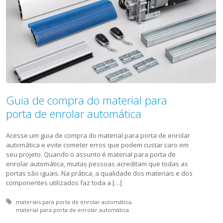
Guia de compra do material para
porta de enrolar automática
Acesse um guia de compra do material para porta de enrolar
automática e evite cometer erros que podem custar caro em
seu projeto. Quando o assunto é material para porta de
enrolar automática, muitas pessoas acreditam que todas as
portas são iguais. Na prática, a qualidade dos materiais e dos
componentes utilizados faz toda a […]
Tagged with:
materiais para porta de enrolar automática
material para porta de enrolar automática