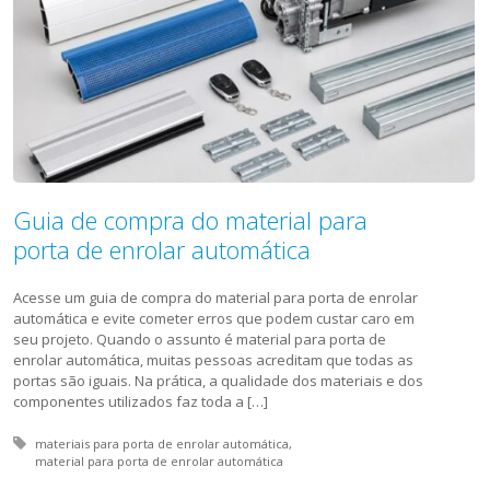
Guia de compra do material para
porta de enrolar automática
Acesse um guia de compra do material para porta de enrolar
automática e evite cometer erros que podem custar caro em
seu projeto. Quando o assunto é material para porta de
enrolar automática, muitas pessoas acreditam que todas as
portas são iguais. Na prática, a qualidade dos materiais e dos
componentes utilizados faz toda a […]
Tagged with:
materiais para porta de enrolar automática
material para porta de enrolar automática