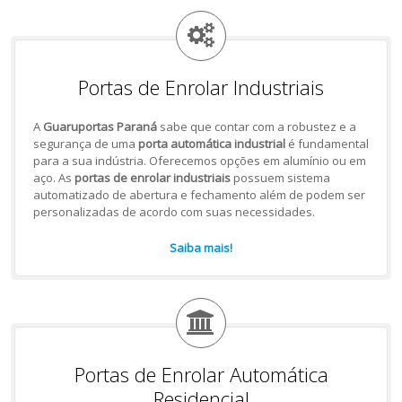
Portas de Enrolar Industriais
A
Guaruportas Paraná
sabe que contar com a robustez e a
segurança de uma
porta automática industrial
é fundamental
para a sua indústria. Oferecemos opções em alumínio ou em
aço. As
portas de enrolar industriais
possuem sistema
automatizado de abertura e fechamento além de podem ser
personalizadas de acordo com suas necessidades.
Saiba mais!
Portas de Enrolar Automática
Residencial