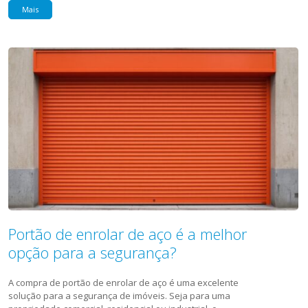
Mais
Portão de enrolar de aço é a melhor
opção para a segurança?
A compra de portão de enrolar de aço é uma excelente
solução para a segurança de imóveis. Seja para uma