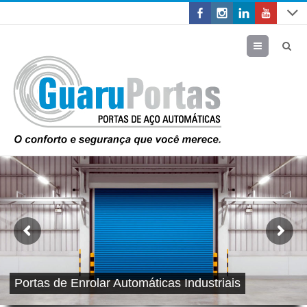
Menu
Portas de Enrolar Automáticas Industriais