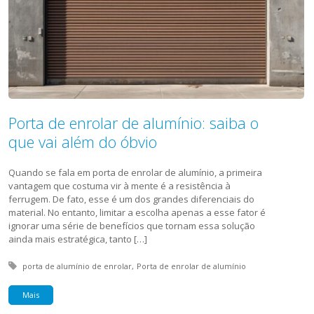
Porta de enrolar de alumínio: saiba o
que vai além do óbvio
Quando se fala em porta de enrolar de alumínio, a primeira
vantagem que costuma vir à mente é a resistência à
ferrugem. De fato, esse é um dos grandes diferenciais do
material. No entanto, limitar a escolha apenas a esse fator é
ignorar uma série de benefícios que tornam essa solução
ainda mais estratégica, tanto […]
Tagged with:
porta de alumínio de enrolar
Porta de enrolar de alumínio
Mais