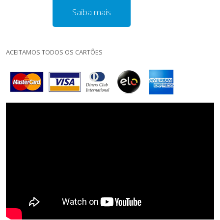
Saiba mais
ACEITAMOS TODOS OS CARTÕES