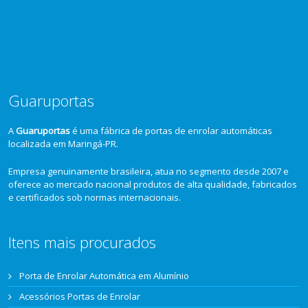
Guaruportas
A
Guaruportas
é uma fábrica de portas de enrolar automáticas
localizada em Maringá-PR.
Empresa genuinamente brasileira, atua no segmento desde 2007 e
oferece ao mercado nacional produtos de alta qualidade, fabricados
e certificados sob normas internacionais.
Itens mais procurados
Porta de Enrolar Automática em Alumínio
Acessórios Portas de Enrolar