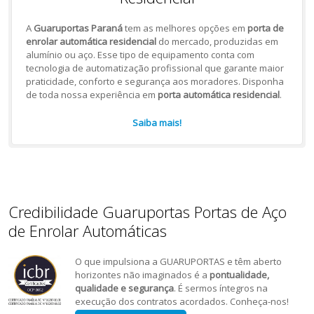
A
Guaruportas Paraná
tem as melhores opções em
porta de
enrolar automática residencial
do mercado, produzidas em
alumínio ou aço. Esse tipo de equipamento conta com
tecnologia de automatização profissional que garante maior
praticidade, conforto e segurança aos moradores. Disponha
de toda nossa experiência em
porta automática residencial
.
Saiba mais!
Credibilidade Guaruportas Portas de Aço
de Enrolar Automáticas
O que impulsiona a GUARUPORTAS e têm aberto
horizontes não imaginados é a
pontualidade,
qualidade e segurança
. É sermos íntegros na
execução dos contratos acordados. Conheça-nos!