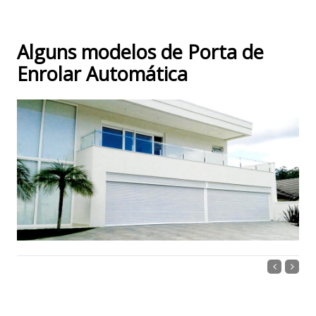
Alguns modelos de Porta de
Enrolar Automática