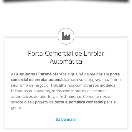
Porta Comercial de Enrolar
Automática
A
Guaruportas Paraná
oferece o que há de melhor em
porta
comercial de enrolar automática
para sua loja, seja qual for o
seu ramo de negócio. Trabalhamos com diversos modelos,
fechados ou vazados, todos com motores e sistemas
automáticos de abertura e fechamento. Consulte-nos e
solicite o seu projeto de
porta automática comercial
para a
gente.
Saiba mais!