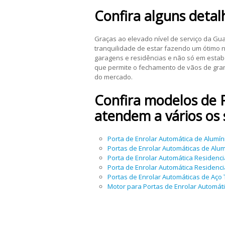
Confira alguns detal
Graças ao elevado nível de serviço da Gua
tranquilidade de estar fazendo um ótimo 
garagens e residências e não só em estab
que permite o fechamento de vãos de gra
do mercado.
Confira modelos de
atendem a vários os
Porta de Enrolar Automática de Alumín
Portas de Enrolar Automáticas de Alum
Porta de Enrolar Automática Residenci
Porta de Enrolar Automática Residenci
Portas de Enrolar Automáticas de Aço 
Motor para Portas de Enrolar Automát