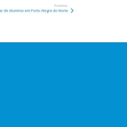
Próximo:
ar de Alumínio em Porto Alegre do Norte