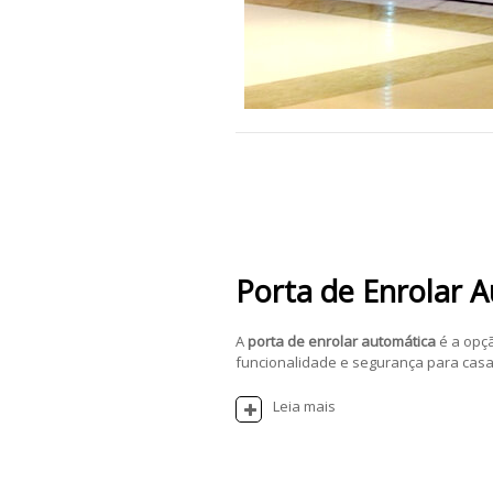
Porta de Enrolar 
A
porta de enrolar automática
é a opç
funcionalidade e segurança para casas
Leia mais