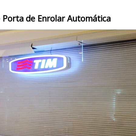
 Porta de Enrolar Automática