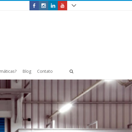
omáticas?
Blog
Contato