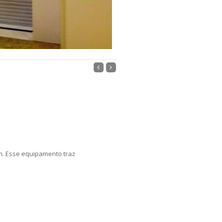
m. Esse equipamento traz