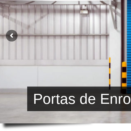
Portas de Enro