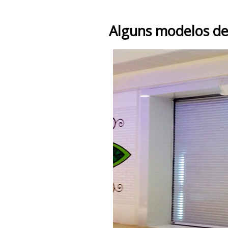
Alguns modelos de