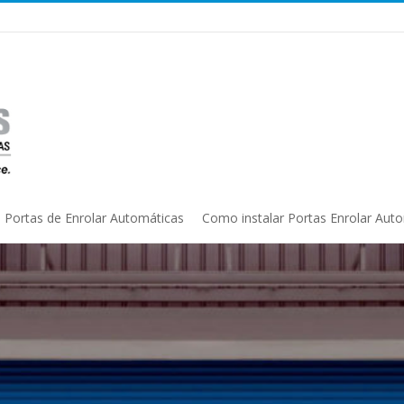
Portas de Enrolar Automáticas
Como instalar Portas Enrolar Aut