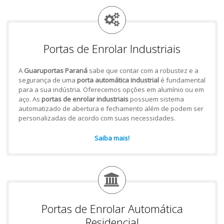
Portas de Enrolar Industriais
A
Guaruportas Paraná
sabe que contar com a robustez e a
segurança de uma
porta automática industrial
é fundamental
para a sua indústria. Oferecemos opções em alumínio ou em
aço. As
portas de enrolar industriais
possuem sistema
automatizado de abertura e fechamento além de podem ser
personalizadas de acordo com suas necessidades.
Saiba mais!
Portas de Enrolar Automática
Residencial