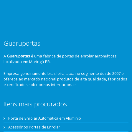
Guaruportas
A
Guaruportas
é uma fábrica de portas de enrolar automáticas
localizada em Maringá-PR.
Empresa genuinamente brasileira, atua no segmento desde 2007 e
oferece ao mercado nacional produtos de alta qualidade, fabricados
e certificados sob normas internacionais.
Itens mais procurados
Porta de Enrolar Automática em Alumínio
Acessórios Portas de Enrolar