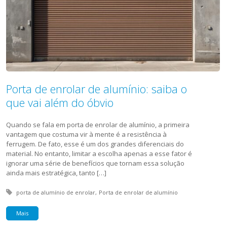
Porta de enrolar de alumínio: saiba o
que vai além do óbvio
Quando se fala em porta de enrolar de alumínio, a primeira
vantagem que costuma vir à mente é a resistência à
ferrugem. De fato, esse é um dos grandes diferenciais do
material. No entanto, limitar a escolha apenas a esse fator é
ignorar uma série de benefícios que tornam essa solução
ainda mais estratégica, tanto […]
Tagged with:
porta de alumínio de enrolar
Porta de enrolar de alumínio
Mais