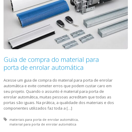
Guia de compra do material para
porta de enrolar automática
Acesse um guia de compra do material para porta de enrolar
automática e evite cometer erros que podem custar caro em
seu projeto. Quando o assunto é material para porta de
enrolar automática, muitas pessoas acreditam que todas as
portas são iguais. Na prática, a qualidade dos materiais e dos
componentes utilizados faz toda a […]
Tagged with:
materiais para porta de enrolar automática
material para porta de enrolar automática