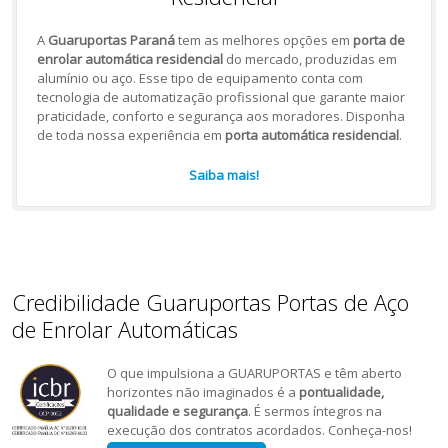
A
Guaruportas Paraná
tem as melhores opções em
porta de
enrolar automática residencial
do mercado, produzidas em
alumínio ou aço. Esse tipo de equipamento conta com
tecnologia de automatização profissional que garante maior
praticidade, conforto e segurança aos moradores. Disponha
de toda nossa experiência em
porta automática residencial
.
Saiba mais!
Credibilidade Guaruportas Portas de Aço
de Enrolar Automáticas
O que impulsiona a GUARUPORTAS e têm aberto
horizontes não imaginados é a
pontualidade,
qualidade e segurança
. É sermos íntegros na
execução dos contratos acordados. Conheça-nos!