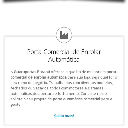
Porta Comercial de Enrolar
Automática
A
Guaruportas Paraná
oferece o que há de melhor em
porta
comercial de enrolar automática
para sua loja, seja qual for o
seu ramo de negócio. Trabalhamos com diversos modelos,
fechados ou vazados, todos com motores e sistemas
automáticos de abertura e fechamento. Consulte-nos e
solicite o seu projeto de
porta automática comercial
para a
gente.
Saiba mais!