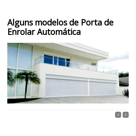
Alguns modelos de Porta de
Enrolar Automática