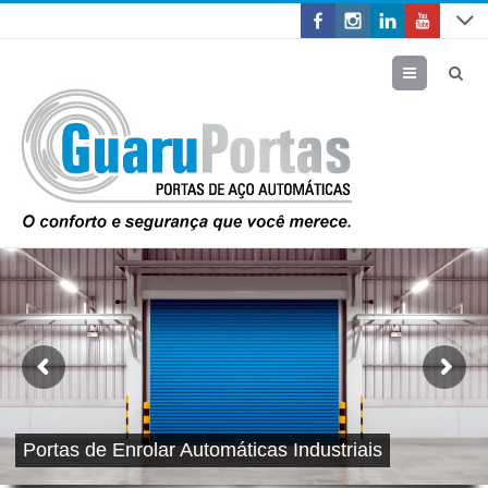
Menu
Portas de Enrolar Automáticas Industriais