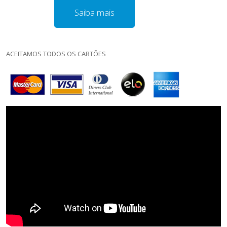
Saiba mais
ACEITAMOS TODOS OS CARTÕES