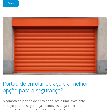
Mais
Portão de enrolar de aço é a melhor
opção para a segurança?
A compra de portão de enrolar de aço é uma excelente
solução para a segurança de imóveis. Seja para uma