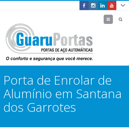
Menu
Porta de Enrolar de
Alumínio em Santana
dos Garrotes
30 de novembro de 2020