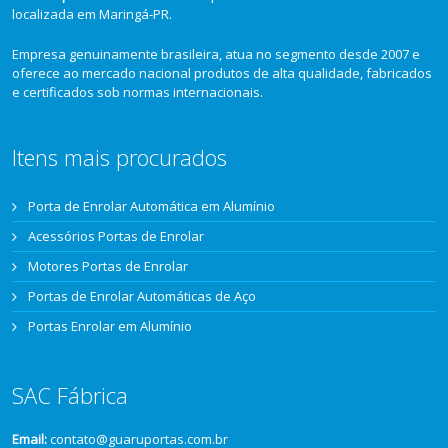
localizada em Maringá-PR.
Empresa genuinamente brasileira, atua no segmento desde 2007 e
oferece ao mercado nacional produtos de alta qualidade, fabricados
e certificados sob normas internacionais.
Itens mais procurados
Porta de Enrolar Automática em Alumínio
Acessórios Portas de Enrolar
Motores Portas de Enrolar
Portas de Enrolar Automáticas de Aço
Portas Enrolar em Alumínio
SAC Fábrica
Email:
contato@guaruportas.com.br