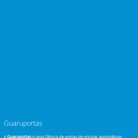
Guaruportas
A
Guaruportas
é uma fábrica de portas de enrolar automáticas