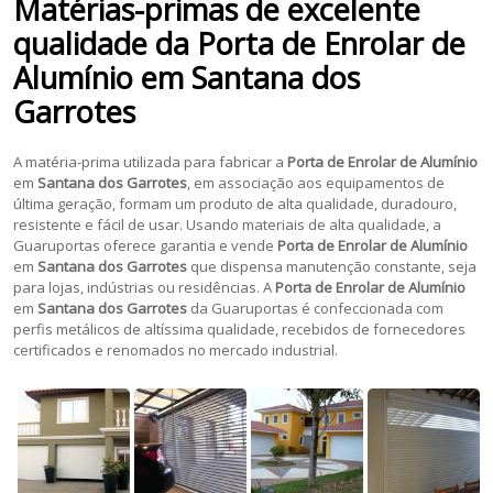
Matérias-primas de excelente
qualidade da
Porta de Enrolar de
Alumínio
em
Santana dos
Garrotes
A matéria-prima utilizada para fabricar a
Porta de Enrolar de Alumínio
em
Santana dos Garrotes
, em associação aos equipamentos de
última geração, formam um produto de alta qualidade, duradouro,
resistente e fácil de usar. Usando materiais de alta qualidade, a
Guaruportas oferece garantia e vende
Porta de Enrolar de Alumínio
em
Santana dos Garrotes
que dispensa manutenção constante, seja
para lojas, indústrias ou residências. A
Porta de Enrolar de Alumínio
em
Santana dos Garrotes
da Guaruportas é confeccionada com
perfis metálicos de altíssima qualidade, recebidos de fornecedores
certificados e renomados no mercado industrial.