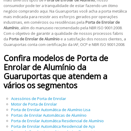
consumidor pode ter a tranquilidade de estar fazendo um ótimo
negócio comprando aqui. Na Guaruportas você acha a porta metálica
mais indicada para resistir aos esforços gerados por operações
industriais, em comércios ou residências pela
Porta de Enrolar de
Alumínio
, além do manuseio recomendado pela NBR ISO 9001:2008.
Com o objetivo de garantir a qualidade de nossos processos fabris
da
Porta de Enrolar de Alumínio
e a satisfação dos nossos clientes, a
Guaruportas conta com certificação da IAF, OCP e NBR ISO 9001:2008.
Confira modelos de
Porta de
Enrolar de Alumínio
da
Guaruportas que atendem a
vários os segmentos
Acessórios de Porta de Enrolar
Motor de Porta de Enrolar
Porta de Enrolar Automática de Alumínio Lisa
Portas de Enrolar Automáticas de Alumínio
Porta de Enrolar Automática Residencial de Alumínio
Porta de Enrolar Automática Residencial de Aço