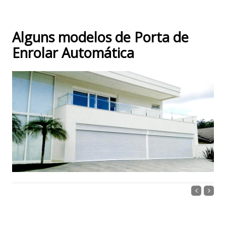
Alguns modelos de Porta de
Enrolar Automática