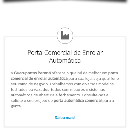
Porta Comercial de Enrolar
Automática
A
Guaruportas Paraná
oferece o que há de melhor em
porta
comercial de enrolar automática
para sua loja, seja qual for o
seu ramo de negócio. Trabalhamos com diversos modelos,
fechados ou vazados, todos com motores e sistemas
automáticos de abertura e fechamento. Consulte-nos e
solicite o seu projeto de
porta automática comercial
para a
gente.
Saiba mais!