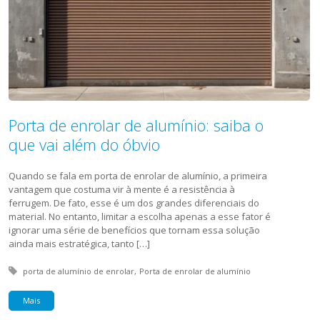
Porta de enrolar de alumínio: saiba o
que vai além do óbvio
Quando se fala em porta de enrolar de alumínio, a primeira
vantagem que costuma vir à mente é a resistência à
ferrugem. De fato, esse é um dos grandes diferenciais do
material. No entanto, limitar a escolha apenas a esse fator é
ignorar uma série de benefícios que tornam essa solução
ainda mais estratégica, tanto […]
Tagged with:
porta de alumínio de enrolar
Porta de enrolar de alumínio
Mais