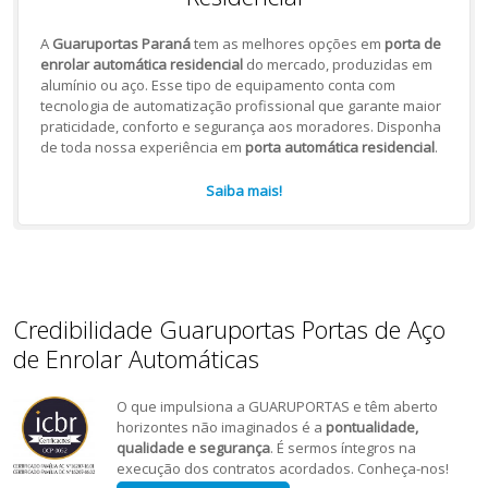
A
Guaruportas Paraná
tem as melhores opções em
porta de
enrolar automática residencial
do mercado, produzidas em
alumínio ou aço. Esse tipo de equipamento conta com
tecnologia de automatização profissional que garante maior
praticidade, conforto e segurança aos moradores. Disponha
de toda nossa experiência em
porta automática residencial
.
Saiba mais!
Credibilidade Guaruportas Portas de Aço
de Enrolar Automáticas
O que impulsiona a GUARUPORTAS e têm aberto
horizontes não imaginados é a
pontualidade,
qualidade e segurança
. É sermos íntegros na
execução dos contratos acordados. Conheça-nos!