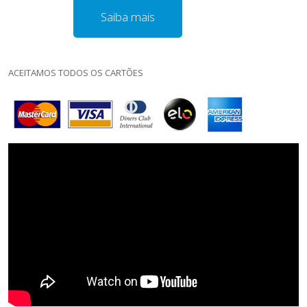
Saiba mais
ACEITAMOS TODOS OS CARTÕES