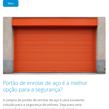
Mais
Portão de enrolar de aço é a melhor
opção para a segurança?
A compra de portão de enrolar de aço é uma excelente
solução para a segurança de imóveis. Seja para uma