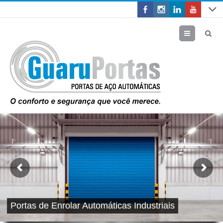
Menu
Portas de Enrolar Automáticas Industriais