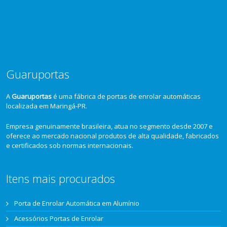
Guaruportas
A
Guaruportas
é uma fábrica de portas de enrolar automáticas
localizada em Maringá-PR.
Empresa genuinamente brasileira, atua no segmento desde 2007 e
oferece ao mercado nacional produtos de alta qualidade, fabricados
e certificados sob normas internacionais.
Itens mais procurados
Porta de Enrolar Automática em Alumínio
Acessórios Portas de Enrolar