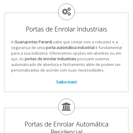
Portas de Enrolar Industriais
A
Guaruportas Paraná
sabe que contar com a robustez e a
segurança de uma
porta automática industrial
é fundamental
para a sua indústria. Oferecemos opções em alumínio ou em
aço. As
portas de enrolar industriais
possuem sistema
automatizado de abertura e fechamento além de podem ser
personalizadas de acordo com suas necessidades.
Saiba mais!
Portas de Enrolar Automática
Residencial