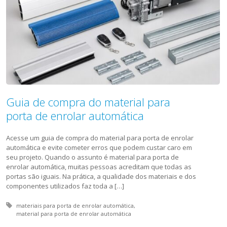
Guia de compra do material para
porta de enrolar automática
Acesse um guia de compra do material para porta de enrolar
automática e evite cometer erros que podem custar caro em
seu projeto. Quando o assunto é material para porta de
enrolar automática, muitas pessoas acreditam que todas as
portas são iguais. Na prática, a qualidade dos materiais e dos
componentes utilizados faz toda a […]
Tagged with:
materiais para porta de enrolar automática
material para porta de enrolar automática