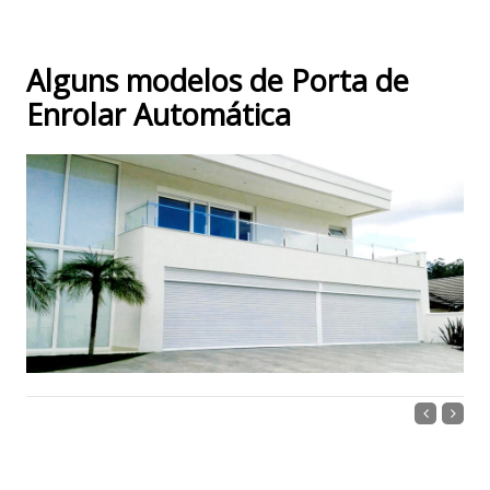
Alguns modelos de Porta de
Enrolar Automática