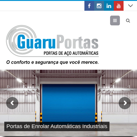
Menu
Portas de Enrolar Automáticas Industriais