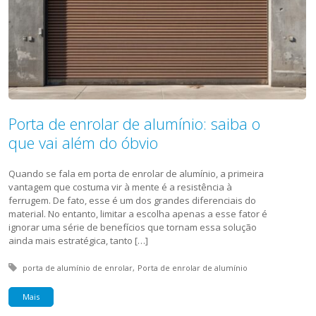
Porta de enrolar de alumínio: saiba o
que vai além do óbvio
Quando se fala em porta de enrolar de alumínio, a primeira
vantagem que costuma vir à mente é a resistência à
ferrugem. De fato, esse é um dos grandes diferenciais do
material. No entanto, limitar a escolha apenas a esse fator é
ignorar uma série de benefícios que tornam essa solução
ainda mais estratégica, tanto […]
Tagged with:
porta de alumínio de enrolar
Porta de enrolar de alumínio
Mais