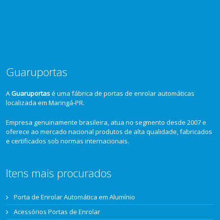
Guaruportas
A
Guaruportas
é uma fábrica de portas de enrolar automáticas
localizada em Maringá-PR.
Empresa genuinamente brasileira, atua no segmento desde 2007 e
oferece ao mercado nacional produtos de alta qualidade, fabricados
e certificados sob normas internacionais.
Itens mais procurados
Porta de Enrolar Automática em Alumínio
Acessórios Portas de Enrolar