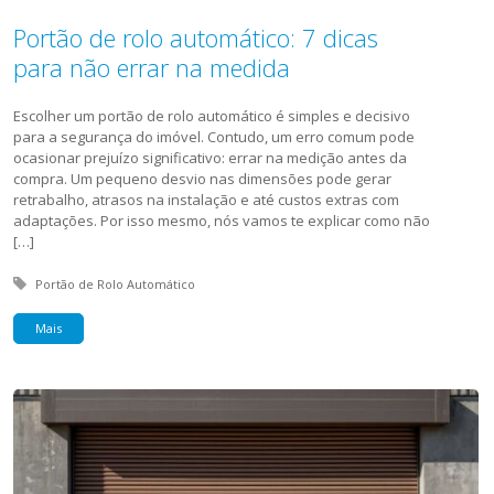
Portão de rolo automático: 7 dicas
para não errar na medida
Escolher um portão de rolo automático é simples e decisivo
para a segurança do imóvel. Contudo, um erro comum pode
ocasionar prejuízo significativo: errar na medição antes da
compra. Um pequeno desvio nas dimensões pode gerar
retrabalho, atrasos na instalação e até custos extras com
adaptações. Por isso mesmo, nós vamos te explicar como não
[…]
Tagged with:
Portão de Rolo Automático
Mais