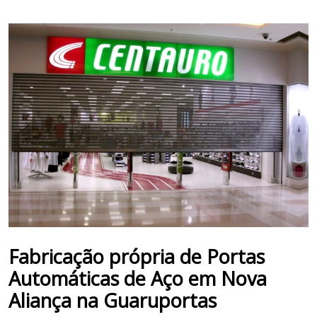
Fabricação própria de Portas
Automáticas de Aço em
Nova
Aliança
na Guaruportas