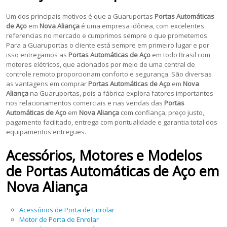
Um dos principais motivos é que a Guaruportas
Portas Automáticas
de Aço
em
Nova Aliança
é uma empresa idônea, com excelentes
referencias no mercado e cumprimos sempre o que prometemos.
Para a Guaruportas o cliente está sempre em primeiro lugar e por
isso entregamos as
Portas Automáticas de Aço
em todo Brasil com
motores elétricos, que acionados por meio de uma central de
controle remoto proporcionam conforto e segurança. São diversas
as vantagens em comprar
Portas Automáticas de Aço
em
Nova
Aliança
na Guaruportas, pois a fábrica explora fatores importantes
nos relacionamentos comerciais e nas vendas das
Portas
Automáticas de Aço
em
Nova Aliança
com confiança, preço justo,
pagamento facilitado, entrega com pontualidade e garantia total dos
equipamentos entregues.
Acessórios, Motores e Modelos
de Portas Automáticas de Aço em
Nova Aliança
Acessórios de Porta de Enrolar
Motor de Porta de Enrolar