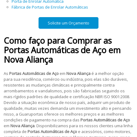
Porta de Enrolar Automática
Fábrica de Portas de Enrolar Automáticas
Solicite um Orçamento
Como faço para Comprar as
Portas Automáticas de Aço em
Nova Aliança
As
Portas Automáticas de Aço
em
Nova Aliança
é a melhor opção
para sua residência, comércio ou indústria, pois elas são duráveis,
resistentes as mudanças climáticas e principalmente contra
arrombamentos e vandalismos, pois são fabricadas seguindo os
mais rígidos padrões de qualidade e certificação NBR ISO 9001:2008.
Devido a situação econômica de nosso país, adquirir um produto de
qualidade, muitas vezes demanda um investimento alto e pensando
nisso, a Guaruportas oferece os melhores preços e as melhores
condições de pagamento na compra das
Portas Automáticas de Aço
em
Nova Aliança
. Disponibilizamos para os nossos clientes uma linha
completa de
Portas Automáticas de Aço
e acessórios, como motores,