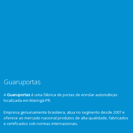
Guaruportas
A
Guaruportas
é uma fábrica de portas de enrolar automáticas
localizada em Maringá-PR.
Empresa genuinamente brasileira, atua no segmento desde 2007 e
oferece ao mercado nacional produtos de alta qualidade, fabricados
e certificados sob normas internacionais.