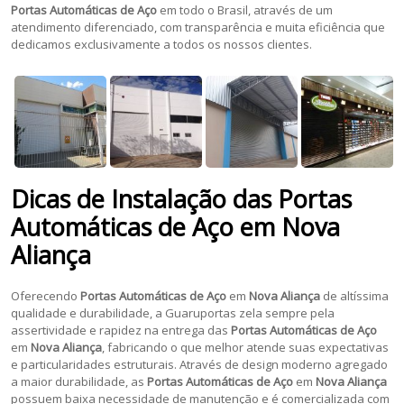
Portas Automáticas de Aço
em todo o Brasil, através de um
atendimento diferenciado, com transparência e muita eficiência que
dedicamos exclusivamente a todos os nossos clientes.
Dicas de Instalação das Portas
Automáticas de Aço em
Nova
Aliança
Oferecendo
Portas Automáticas de Aço
em
Nova Aliança
de altíssima
qualidade e durabilidade, a Guaruportas zela sempre pela
assertividade e rapidez na entrega das
Portas Automáticas de Aço
em
Nova Aliança
, fabricando o que melhor atende suas expectativas
e particularidades estruturais. Através de design moderno agregado
a maior durabilidade, as
Portas Automáticas de Aço
em
Nova Aliança
possuem baixa necessidade de manutenção e é comercializada com