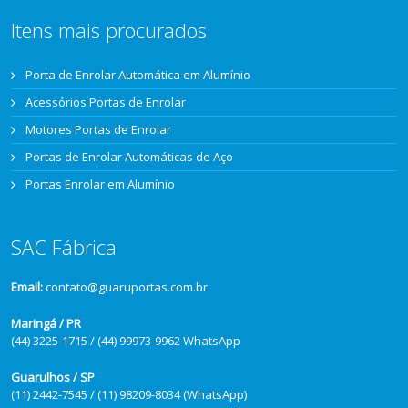
Itens mais procurados
Porta de Enrolar Automática em Alumínio
Acessórios Portas de Enrolar
Motores Portas de Enrolar
Portas de Enrolar Automáticas de Aço
Portas Enrolar em Alumínio
SAC Fábrica
Email:
contato@guaruportas.com.br
Maringá / PR
(44) 3225-1715 / (44) 99973-9962 WhatsApp
Guarulhos / SP
(11) 2442-7545 / (11) 98209-8034 (WhatsApp)