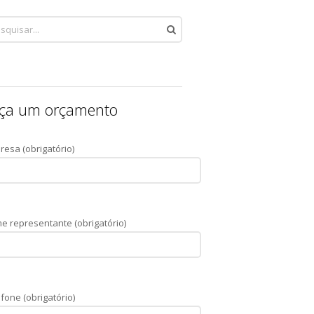
ça um orçamento
resa (obrigatório)
e representante (obrigatório)
fone (obrigatório)