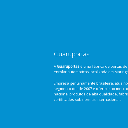
Guaruportas
A
Guaruportas
é uma fábrica de portas de
enrolar automáticas localizada em Maring
Empresa genuinamente brasileira, atua no
segmento desde 2007 e oferece ao merca
nacional produtos de alta qualidade, fabr
certificados sob normas internacionais.