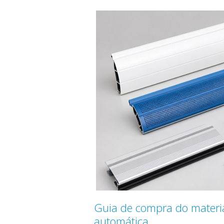
Guia de compra do materia
automática