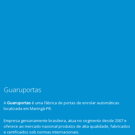
Guaruportas
A
Guaruportas
é uma fábrica de portas de enrolar automáticas
localizada em Maringá-PR.
Empresa genuinamente brasileira, atua no segmento desde 2007 e
oferece ao mercado nacional produtos de alta qualidade, fabricados
e certificados sob normas internacionais.