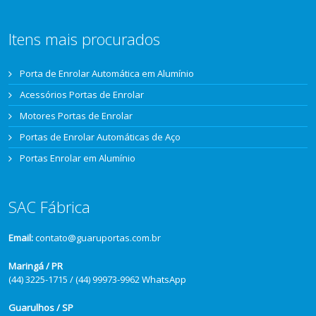
Itens mais procurados
Porta de Enrolar Automática em Alumínio
Acessórios Portas de Enrolar
Motores Portas de Enrolar
Portas de Enrolar Automáticas de Aço
Portas Enrolar em Alumínio
SAC Fábrica
Email:
contato@guaruportas.com.br
Maringá / PR
(44) 3225-1715 / (44) 99973-9962 WhatsApp
Guarulhos / SP