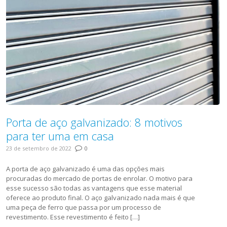
Porta de aço galvanizado: 8 motivos
para ter uma em casa
23 de setembro de 2022
0
A porta de aço galvanizado é uma das opções mais
procuradas do mercado de portas de enrolar. O motivo para
esse sucesso são todas as vantagens que esse material
oferece ao produto final. O aço galvanizado nada mais é que
uma peça de ferro que passa por um processo de
revestimento. Esse revestimento é feito […]