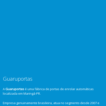
Guaruportas
A
Guaruportas
é uma fábrica de portas de enrolar automáticas
localizada em Maringá-PR.
Empresa genuinamente brasileira, atua no segmento desde 2007 e