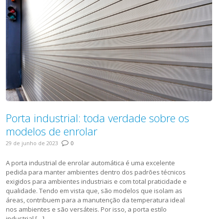
Porta industrial: toda verdade sobre os
modelos de enrolar
29 de junho de 2023
0
A porta industrial de enrolar automática é uma excelente
pedida para manter ambientes dentro dos padrões técnicos
exigidos para ambientes industriais e com total praticidade e
qualidade. Tendo em vista que, são modelos que isolam as
áreas, contribuem para a manutenção da temperatura ideal
nos ambientes e são versáteis. Por isso, a porta estilo
industrial […]