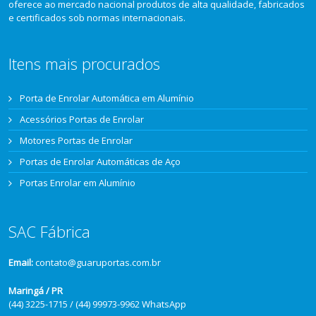
oferece ao mercado nacional produtos de alta qualidade, fabricados
e certificados sob normas internacionais.
Itens mais procurados
Porta de Enrolar Automática em Alumínio
Acessórios Portas de Enrolar
Motores Portas de Enrolar
Portas de Enrolar Automáticas de Aço
Portas Enrolar em Alumínio
SAC Fábrica
Email:
contato@guaruportas.com.br
Maringá / PR
(44) 3225-1715 / (44) 99973-9962 WhatsApp