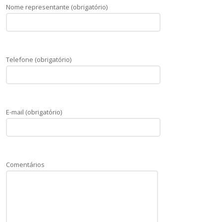
Nome representante (obrigatório)
Telefone (obrigatório)
E-mail (obrigatório)
Comentários