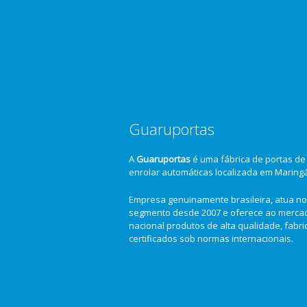
Guaruportas
A
Guaruportas
é uma fábrica de portas de
enrolar automáticas localizada em Maring
Empresa genuinamente brasileira, atua no
segmento desde 2007 e oferece ao merca
nacional produtos de alta qualidade, fabr
certificados sob normas internacionais.