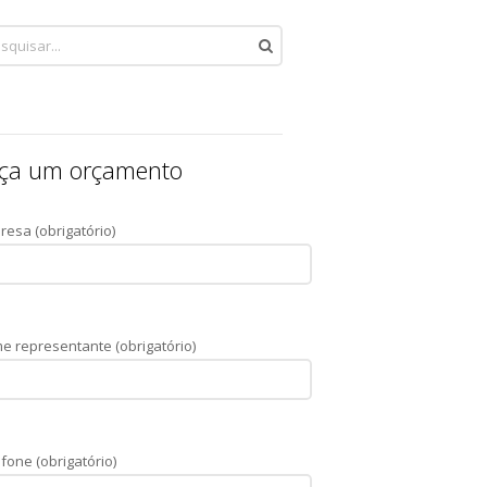
ça um orçamento
resa (obrigatório)
e representante (obrigatório)
fone (obrigatório)