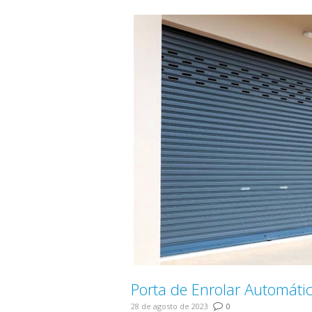
Porta de Enrolar Automáti
28 de agosto de 2023
0