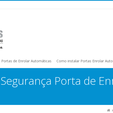
Portas de Enrolar Automáticas
Como instalar Portas Enrolar Aut
:
Segurança Porta de En