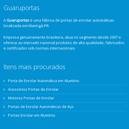
Guaruportas
A
Guaruportas
é uma fábrica de portas de enrolar automáticas
localizada em Maringá-PR.
Empresa genuinamente brasileira, atua no segmento desde 2007 e
oferece ao mercado nacional produtos de alta qualidade, fabricados
e certificados sob normas internacionais.
Itens mais procurados
Porta de Enrolar Automática em Alumínio
Acessórios Portas de Enrolar
Motores Portas de Enrolar
Portas de Enrolar Automáticas de Aço
Portas Enrolar em Alumínio