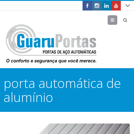
Menu
porta automática de
alumínio