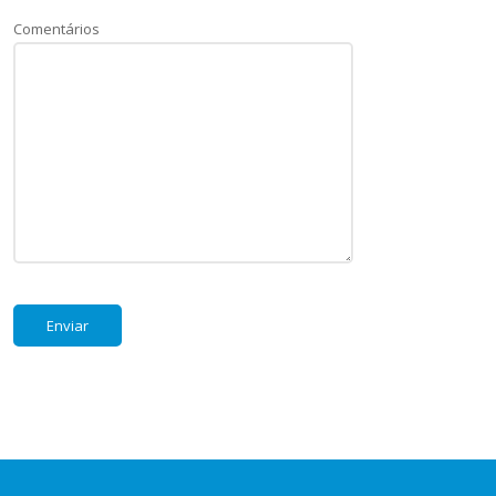
Comentários