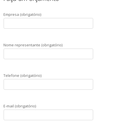
Empresa (obrigatório)
Nome representante (obrigatório)
Telefone (obrigatório)
E-mail (obrigatório)