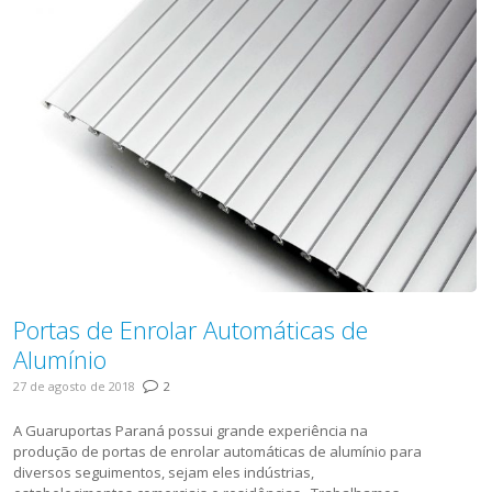
Portas de Enrolar Automáticas de
Alumínio
27 de agosto de 2018
2
A Guaruportas Paraná possui grande experiência na
produção de portas de enrolar automáticas de alumínio para
diversos seguimentos, sejam eles indústrias,