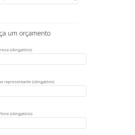
ça um orçamento
resa (obrigatório)
e representante (obrigatório)
fone (obrigatório)