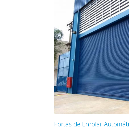
Portas de Enrolar Automát