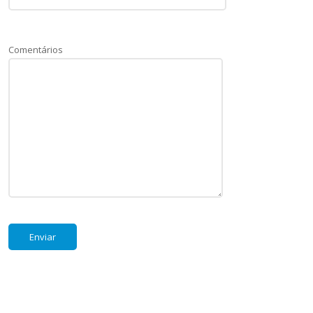
Comentários