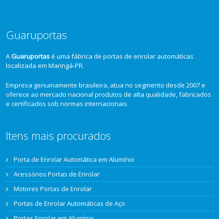
Guaruportas
A
Guaruportas
é uma fábrica de portas de enrolar automáticas
localizada em Maringá-PR.
Empresa genuinamente brasileira, atua no segmento desde 2007 e
oferece ao mercado nacional produtos de alta qualidade, fabricados
e certificados sob normas internacionais.
Itens mais procurados
Porta de Enrolar Automática em Alumínio
Acessórios Portas de Enrolar
Motores Portas de Enrolar
Portas de Enrolar Automáticas de Aço
Portas Enrolar em Alumínio