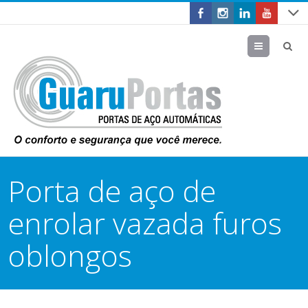
Menu
Porta de aço de
enrolar vazada furos
oblongos