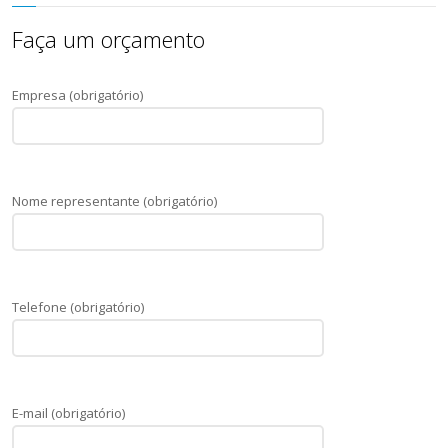
Faça um orçamento
Empresa (obrigatório)
Nome representante (obrigatório)
Telefone (obrigatório)
E-mail (obrigatório)