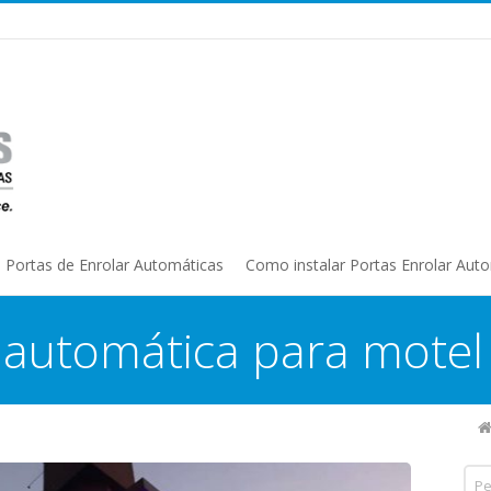
Portas de Enrolar Automáticas
Como instalar Portas Enrolar Aut
o automática para motel