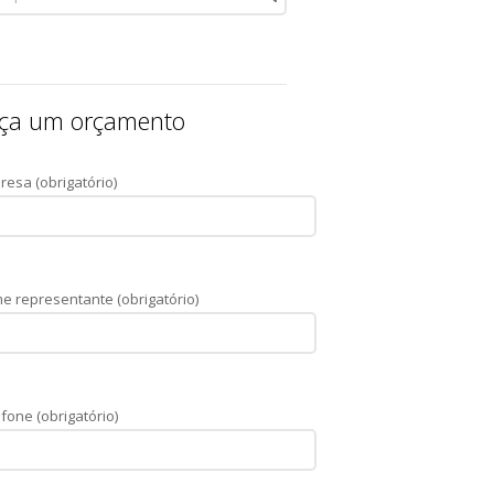
ça um orçamento
resa (obrigatório)
e representante (obrigatório)
fone (obrigatório)