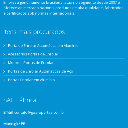
Empresa genuinamente brasileira, atua no segmento desde 2007 e
oferece ao mercado nacional produtos de alta qualidade, fabricados
e certificados sob normas internacionais.
Itens mais procurados
Porta de Enrolar Automática em Alumínio
Acessórios Portas de Enrolar
Motores Portas de Enrolar
Portas de Enrolar Automáticas de Aço
Portas Enrolar em Alumínio
SAC Fábrica
Email:
contato@guaruportas.com.br
Maringá / PR