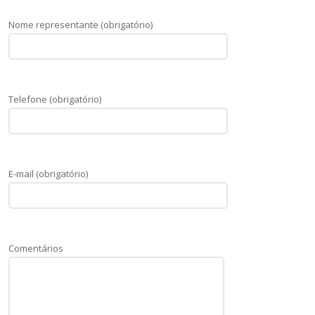
Nome representante (obrigatório)
Telefone (obrigatório)
E-mail (obrigatório)
Comentários