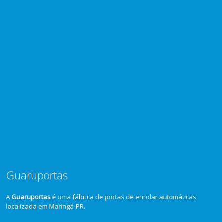
Guaruportas
A
Guaruportas
é uma fábrica de portas de enrolar automáticas
localizada em Maringá-PR.