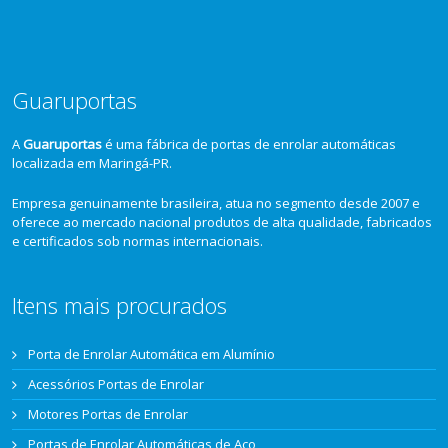
Guaruportas
A
Guaruportas
é uma fábrica de portas de enrolar automáticas
localizada em Maringá-PR.
Empresa genuinamente brasileira, atua no segmento desde 2007 e
oferece ao mercado nacional produtos de alta qualidade, fabricados
e certificados sob normas internacionais.
Itens mais procurados
Porta de Enrolar Automática em Alumínio
Acessórios Portas de Enrolar
Motores Portas de Enrolar
Portas de Enrolar Automáticas de Aço