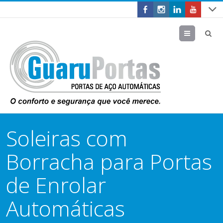
Menu
Soleiras com
Borracha para Portas
de Enrolar
Automáticas