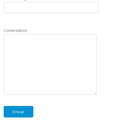
Comentários