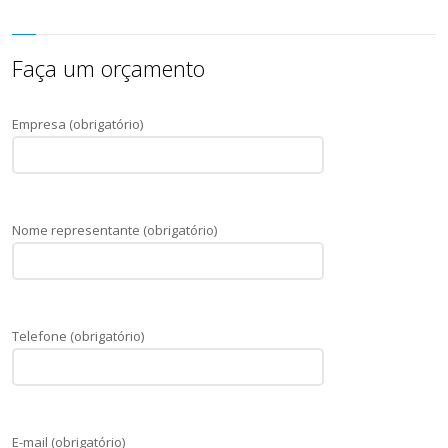
Faça um orçamento
Empresa (obrigatório)
Nome representante (obrigatório)
Telefone (obrigatório)
E-mail (obrigatório)