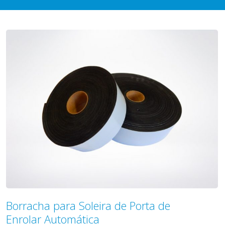
Borracha para Soleira de Porta de
Enrolar Automática