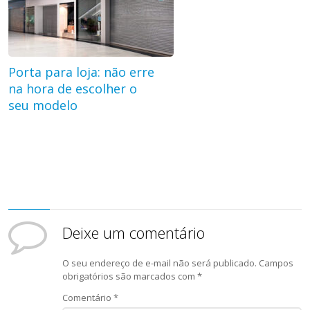
Porta para loja: não erre
na hora de escolher o
seu modelo
Deixe um comentário
O seu endereço de e-mail não será publicado.
Campos
obrigatórios são marcados com
*
Comentário
*