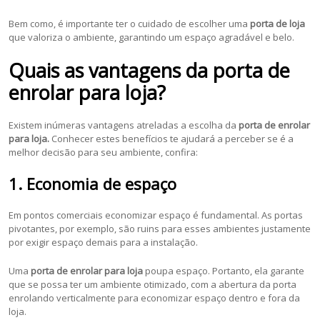
Bem como, é importante ter o cuidado de escolher uma
porta de loja
que valoriza o ambiente, garantindo um espaço agradável e belo.
Quais as vantagens da porta de
enrolar para loja?
Existem inúmeras vantagens atreladas a escolha da
porta de enrolar
para loja.
Conhecer estes benefícios te ajudará a perceber se é a
melhor decisão para seu ambiente, confira:
1. Economia de espaço
Em pontos comerciais economizar espaço é fundamental. As portas
pivotantes, por exemplo, são ruins para esses ambientes justamente
por exigir espaço demais para a instalação.
Uma
porta de enrolar para loja
poupa espaço. Portanto, ela garante
que se possa ter um ambiente otimizado, com a abertura da porta
enrolando verticalmente para economizar espaço dentro e fora da
loja.