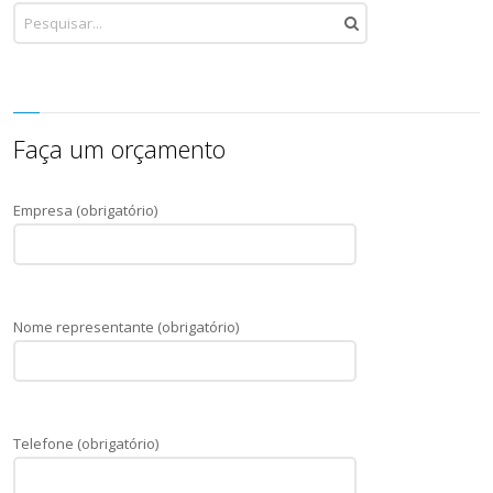
Faça um orçamento
Empresa (obrigatório)
Nome representante (obrigatório)
Telefone (obrigatório)