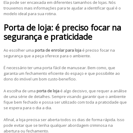
Ela pode ser encaixada em diferentes tamanhos de lojas. Nós
trouxemos mais informações para te ajudar a identificar qual é o
modelo ideal para sua rotina.
Porta de loja: é preciso focar na
segurança e praticidade
Ao escolher uma
porta de enrolar para loja
é preciso focar na
segurança que a peça oferece para o ambiente.
É necessário ter uma porta fácil de manusear. Bem como, que
garanta um fechamento eficiente do espaço e que possibilite ao
dono do imóvel um bom custo-benefício.
A escolha de uma
porta de loja
é algo decisivo, que requer a análise
de uma série de detalhes. Sempre visando garantir que o ambiente
fique bem fechado e possa ser utilizado com toda a praticidade que
se espera para o dia a dia.
Afinal, a loja precisa ser aberta todos os dias de forma rápida. Isso
pode evitar que se tenha qualquer abordagem criminosa na
abertura ou fechamento.