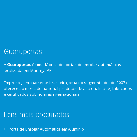
Guaruportas
A
Guaruportas
é uma fábrica de portas de enrolar automáticas
localizada em Maringá-PR.
Empresa genuinamente brasileira, atua no segmento desde 2007 e
oferece ao mercado nacional produtos de alta qualidade, fabricados
e certificados sob normas internacionais.
Itens mais procurados
Porta de Enrolar Automática em Alumínio