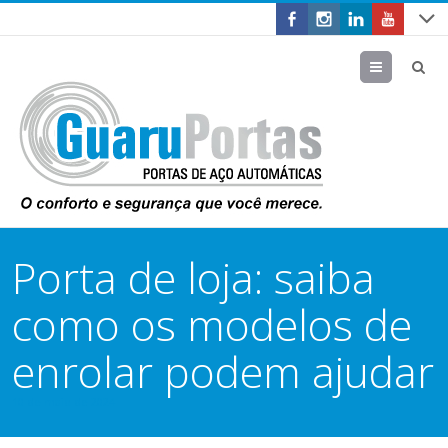
Menu
Porta de loja: saiba
como os modelos de
enrolar podem ajudar
10 de maio de 2024