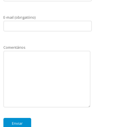
E-mail (obrigatório)
Comentários