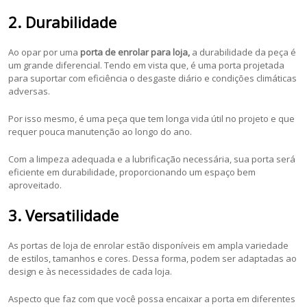
2. Durabilidade
Ao opar por uma
porta de enrolar para loja,
a durabilidade da peça é
um grande diferencial. Tendo em vista que, é uma porta projetada
para suportar com eficiência o desgaste diário e condições climáticas
adversas.
Por isso mesmo, é uma peça que tem longa vida útil no projeto e que
requer pouca manutenção ao longo do ano.
Com a limpeza adequada e a lubrificação necessária, sua porta será
eficiente em durabilidade, proporcionando um espaço bem
aproveitado.
3. Versatilidade
As portas de loja de enrolar estão disponíveis em ampla variedade
de estilos, tamanhos e cores. Dessa forma, podem ser adaptadas ao
design e às necessidades de cada loja.
Aspecto que faz com que você possa encaixar a porta em diferentes