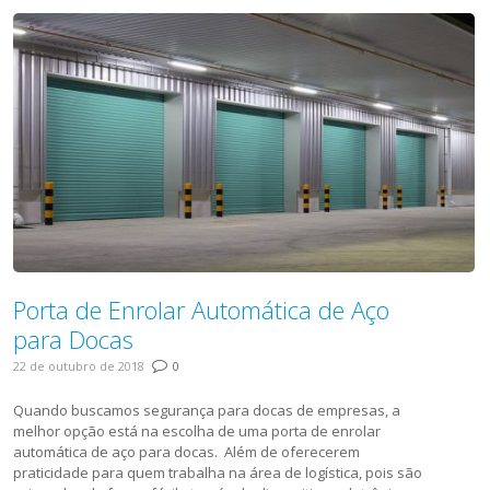
Porta de Enrolar Automática de Aço
para Docas
22 de outubro de 2018
0
Quando buscamos segurança para docas de empresas, a
melhor opção está na escolha de uma porta de enrolar
automática de aço para docas. Além de oferecerem
praticidade para quem trabalha na área de logística, pois são