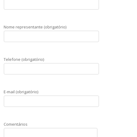
Nome representante (obrigatório)
Telefone (obrigatório)
E-mail (obrigatório)
Comentários