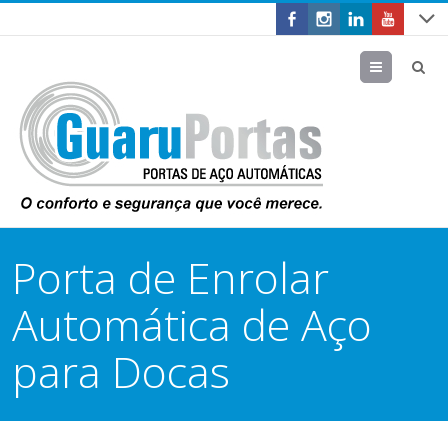
Menu
Porta de Enrolar
Automática de Aço
para Docas