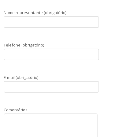
Nome representante (obrigatório)
Telefone (obrigatório)
E-mail (obrigatório)
Comentários