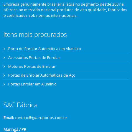
Empresa genuinamente brasileira, atua no segmento desde 2007 e
oferece ao mercado nacional produtos de alta qualidade, fabricados
e certificados sob normas internacionais.
Itens mais procurados
Porta de Enrolar Automática em Alumínio
Acessórios Portas de Enrolar
Motores Portas de Enrolar
Portas de Enrolar Automáticas de Aço
Portas Enrolar em Alumínio
SAC Fábrica
Email:
contato@guaruportas.com.br
Maringá / PR