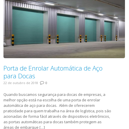
Porta de Enrolar Automática de Aço
para Docas
22 de outubro de 2018
0
Quando buscamos segurança para docas de empresas, a
melhor opção está na escolha de uma porta de enrolar
automática de aço para docas. Além de oferecerem
praticidade para quem trabalha na área de logística, pois são
acionadas de forma fácil através de dispositivos eletrônicos,
as portas automáticas para docas também protegem as
áreas de embarque […]