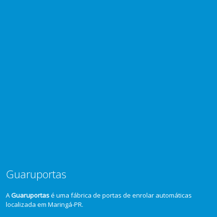
Guaruportas
A
Guaruportas
é uma fábrica de portas de enrolar automáticas
localizada em Maringá-PR.