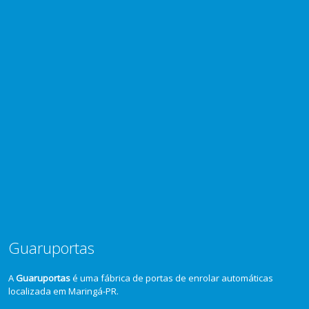
Guaruportas
A
Guaruportas
é uma fábrica de portas de enrolar automáticas
localizada em Maringá-PR.