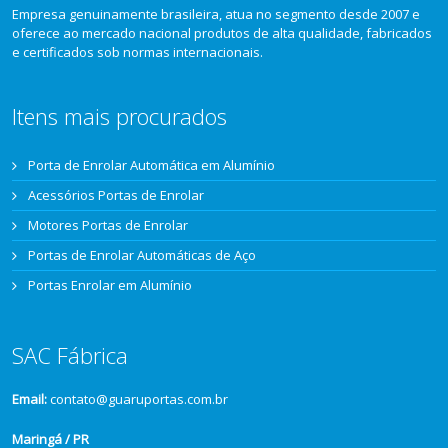
Empresa genuinamente brasileira, atua no segmento desde 2007 e
oferece ao mercado nacional produtos de alta qualidade, fabricados
e certificados sob normas internacionais.
Itens mais procurados
Porta de Enrolar Automática em Alumínio
Acessórios Portas de Enrolar
Motores Portas de Enrolar
Portas de Enrolar Automáticas de Aço
Portas Enrolar em Alumínio
SAC Fábrica
Email:
contato@guaruportas.com.br
Maringá / PR