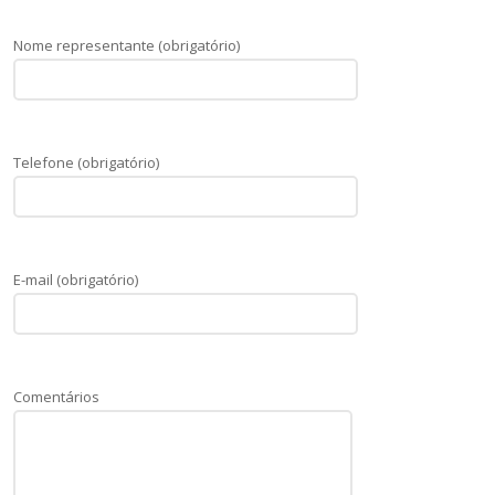
Nome representante (obrigatório)
Telefone (obrigatório)
E-mail (obrigatório)
Comentários