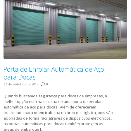
Porta de Enrolar Automática de Aço
para Docas
22 de outubro de 2018
0
Quando buscamos segurança para docas de empresas, a
melhor opção está na escolha de uma porta de enrolar
automática de aço para docas. Além de oferecerem
praticidade para quem trabalha na área de logística, pois são
acionadas de forma fácil através de dispositivos eletrônicos,
as portas automáticas para docas também protegem as
áreas de embarque […]